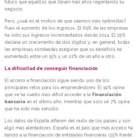
futuro que aquellos que llevan más años regentando su
negocio.
Pero, ¿cuál es el motivo de que seamos más optimistas?
Pues el aumento de los ingresos. El 65% de las empresas
ha visto sus ingresos incrementados desde 2014. El 25%
declara un crecimiento de dos dígitos y, en general, todas
las empresas sondeadas aseguran que su beneficio ha
aumentado entre un 15% y un 22% de un año a otro.
La dificultad de conseguir financiación
El acceso a financiación sigue siendo uno de los
principales retos para los emprendedores. El 19% opina
que se ha vuelto más difícil acceder a la
financiación
bancaria
en el último año, mientras que solo un 7% opina
que ha sido más sencillo.
Los datos de España difieren del resto de los países y son
algo más alentadores. España es el país que más acceso ha
tenido a la financiación de entidades financieras (25% frente