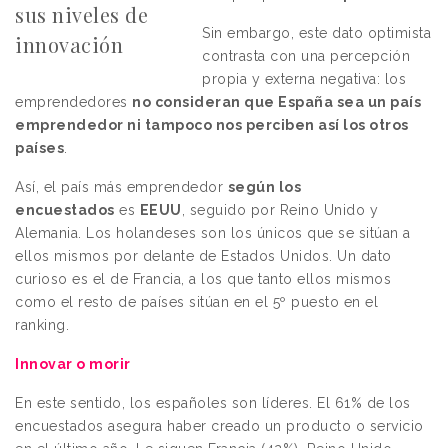
sus niveles de
Sin embargo, este dato optimista
innovación
contrasta con una percepción
propia y externa negativa: los
emprendedores
no consideran que España sea un país
emprendedor ni tampoco nos perciben así los otros
países
.
Así, el país más emprendedor
según los
encuestados
es
EEUU
, seguido por Reino Unido y
Alemania. Los holandeses son los únicos que se sitúan a
ellos mismos por delante de Estados Unidos. Un dato
curioso es el de Francia, a los que tanto ellos mismos
como el resto de países sitúan en el 5º puesto en el
ranking.
Innovar o morir
En este sentido, los españoles son líderes. El 61% de los
encuestados asegura haber creado un producto o servicio