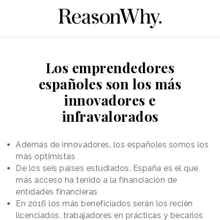
Los emprendedores
españoles son los más
innovadores e
infravalorados
Además de innovadores, los españoles somos los
más optimistas
De los seis países estudiados, España es el que
más acceso ha tenido a la financiación de
entidades financieras
En 2016 los más beneficiados serán los recién
licenciados, trabajadores en prácticas y becarios