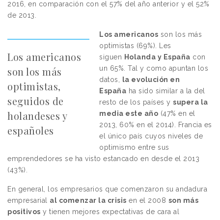
2016, en comparación con el 57% del año anterior y el 52%
de 2013.
Los americanos
son los más
optimistas (69%). Les
Los americanos
siguen
Holanda y España
con
un 65%. Tal y como apuntan los
son los más
datos,
la evolución en
optimistas,
España
ha sido similar a la del
seguidos de
resto de los países y
supera la
holandeses y
media este año
(47% en el
2013, 60% en el 2014). Francia es
españoles
el único país cuyos niveles de
optimismo entre sus
emprendedores se ha visto estancado en desde el 2013
(43%).
En general, los empresarios que comenzaron su andadura
empresarial
al comenzar la crisis
en el 2008
son más
positivos
y tienen mejores expectativas de cara al