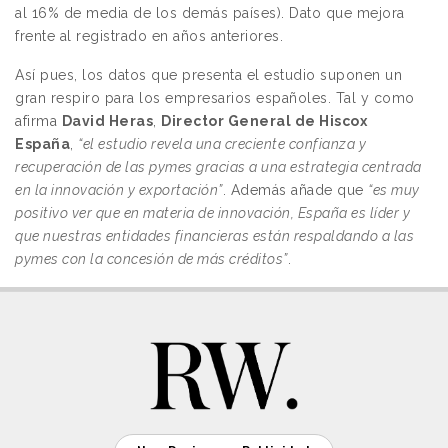
al 16% de media de los demás países). Dato que mejora
frente al registrado en años anteriores.
Así pues, los datos que presenta el estudio suponen un
gran respiro para los empresarios españoles. Tal y como
afirma
David Heras
,
Director General de Hiscox
España
,
“el estudio revela una creciente confianza y
recuperación de las pymes gracias a una estrategia centrada
en la innovación y exportación”
. Además añade que
“es muy
positivo ver que en materia de innovación, España es líder y
que nuestras entidades financieras están respaldando a las
pymes con la concesión de más créditos”
.