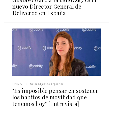
nuevo Director General de
Deliveroo en España
11/02/2019
Soledad_desde Argentina
"Es imposible pensar en sostener
los hábitos de movilidad que
tenemos hoy" [Entrevista]