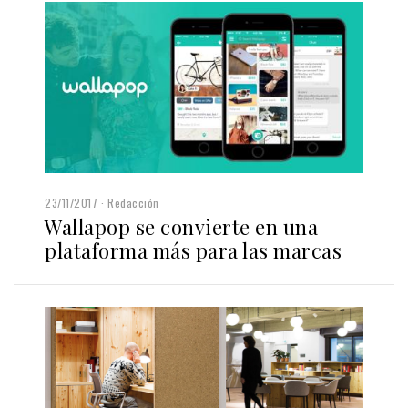
23/11/2017
Redacción
Wallapop se convierte en una
plataforma más para las marcas