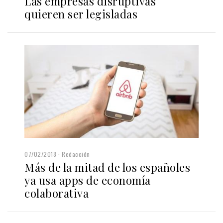
Las empresas disruptivas
quieren ser legisladas
07/02/2018
Redacción
Más de la mitad de los españoles
ya usa apps de economía
colaborativa