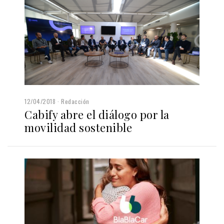
12/04/2018
Redacción
Cabify abre el diálogo por la
movilidad sostenible