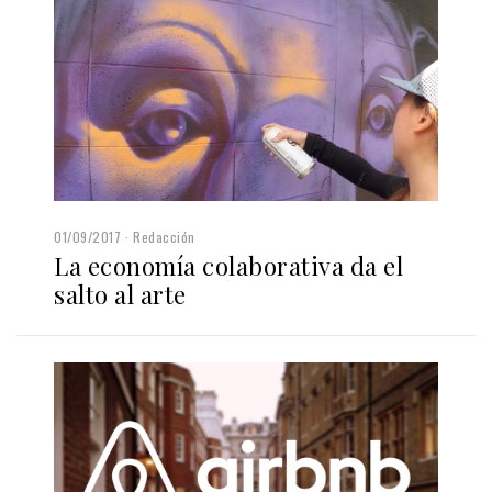
01/09/2017
Redacción
La economía colaborativa da el
salto al arte