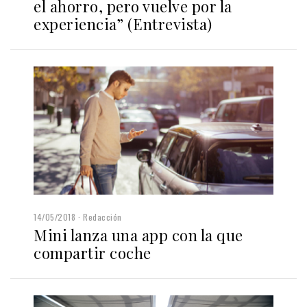
el ahorro, pero vuelve por la
experiencia” (Entrevista)
14/05/2018
Redacción
Mini lanza una app con la que
compartir coche