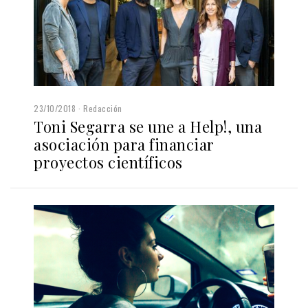
23/10/2018
Redacción
Toni Segarra se une a Help!, una
asociación para financiar
proyectos científicos