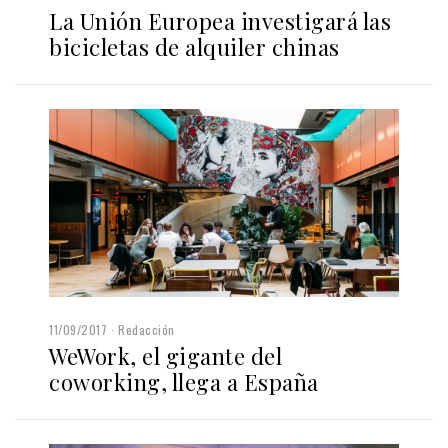
La Unión Europea investigará las
bicicletas de alquiler chinas
11/09/2017
Redacción
WeWork, el gigante del
coworking, llega a España