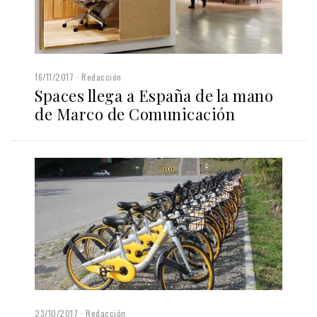
16/11/2017
Redacción
Spaces llega a España de la mano
de Marco de Comunicación
23/10/2017
Redacción