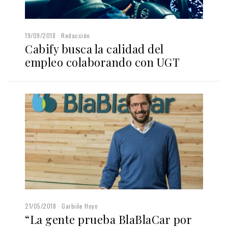
19/09/2018
Redacción
Cabify busca la calidad del
empleo colaborando con UGT
21/05/2018
Garbiñe Hoyo
“La gente prueba BlaBlaCar por