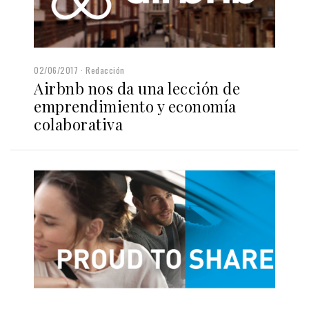
02/06/2017
Redacción
Airbnb nos da una lección de
emprendimiento y economía
colaborativa