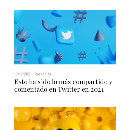
10/12/2021
Redacción
Esto ha sido lo más compartido y
comentado en Twitter en 2021