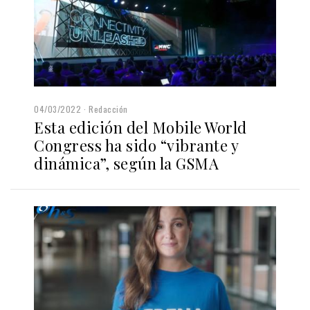
04/03/2022
Redacción
Esta edición del Mobile World
Congress ha sido “vibrante y
dinámica”, según la GSMA