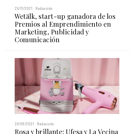
25/11/2021
Redacción
Wetälk, start-up ganadora de los
Premios al Emprendimiento en
Marketing, Publicidad y
Comunicación
30/09/2021
Redacción
Rosa y brillante: Ufesa y La Vecina