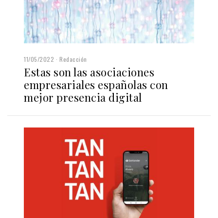
11/05/2022
Redacción
Estas son las asociaciones
empresariales españolas con
mejor presencia digital