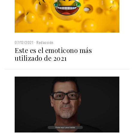
07/12/2021
Redacción
Este es el emoticono más
utilizado de 2021