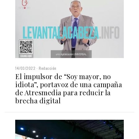
14/03/2022
Redacción
El impulsor de “Soy mayor, no
idiota”, portavoz de una campaña
de Atresmedia para reducir la
brecha digital