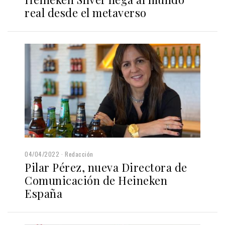
real desde el metaverso
04/04/2022
Redacción
Pilar Pérez, nueva Directora de
Comunicación de Heineken
España