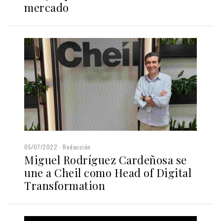
mercado
05/07/2022
Redacción
Miguel Rodríguez Cardeñosa se
une a Cheil como Head of Digital
Transformation