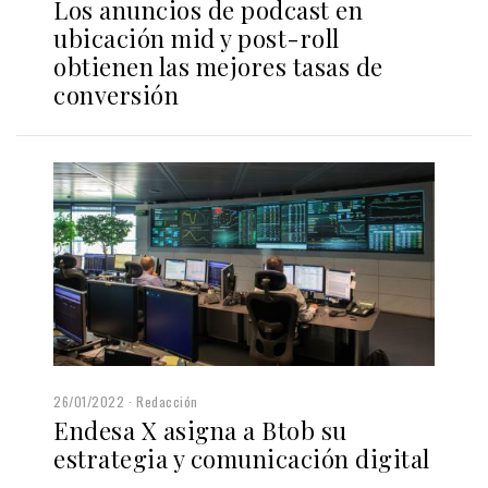
Los anuncios de podcast en
ubicación mid y post-roll
obtienen las mejores tasas de
conversión
26/01/2022
Redacción
Endesa X asigna a Btob su
estrategia y comunicación digital