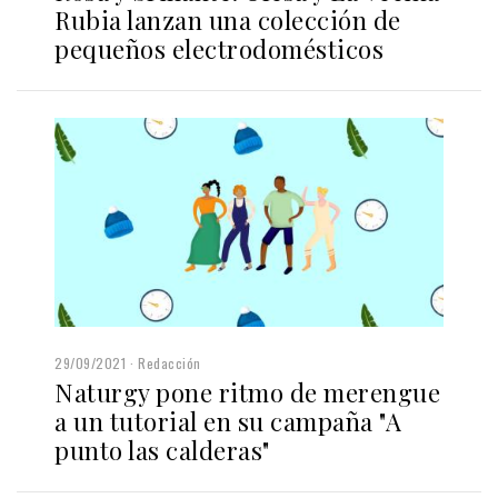
Rubia lanzan una colección de
pequeños electrodomésticos
29/09/2021
Redacción
Naturgy pone ritmo de merengue
a un tutorial en su campaña "A
punto las calderas"