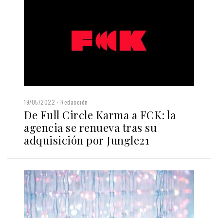
19/05/2022
Redacción
De Full Circle Karma a FCK: la
agencia se renueva tras su
adquisición por Jungle21