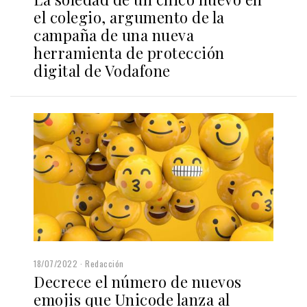
el colegio, argumento de la
campaña de una nueva
herramienta de protección
digital de Vodafone
18/07/2022
Redacción
Decrece el número de nuevos
emojis que Unicode lanza al