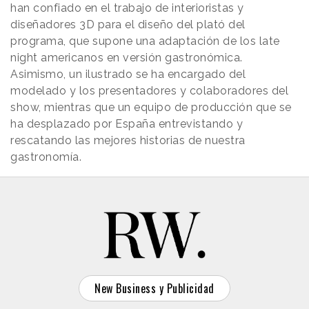
han confiado en el trabajo de interioristas y
diseñadores 3D para el diseño del plató del
programa, que supone una adaptación de los late
night americanos en versión gastronómica.
Asimismo, un ilustrado se ha encargado del
modelado y los presentadores y colaboradores del
show, mientras que un equipo de producción que se
ha desplazado por España entrevistando y
rescatando las mejores historias de nuestra
gastronomía.
New Business y Publicidad