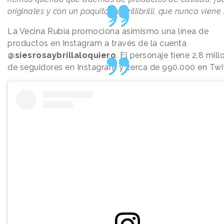
originales y con un poquito de brillibrilli, que nunca viene 
La Vecina Rubia promociona asimismo una línea de
productos en Instagram a través de la cuenta
@siesrosaybrillaloquiero
. El personaje tiene 2,8 mill
de seguidores en Instagram y cerca de 990.000 en Twit