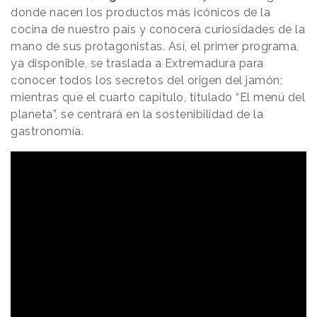
donde nacen los productos más icónicos de la
cocina de nuestro país y conocerá curiosidades de la
mano de sus protagonistas. Así, el primer programa,
ya disponible, se traslada a Extremadura para
conocer todos los secretos del origen del jamón;
mientras que el cuarto capítulo, titulado “El menú del
planeta”, se centrará en la sostenibilidad de la
gastronomía.