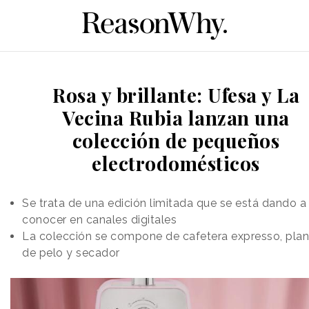
Rosa y brillante: Ufesa y La
Vecina Rubia lanzan una
colección de pequeños
electrodomésticos
Se trata de una edición limitada que se está dando a
conocer en canales digitales
La colección se compone de cafetera expresso, pla
de pelo y secador