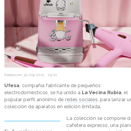
Redacción
30/09/2021 · 09:01
Ufesa
, compañía fabricante de pequeños
electrodomésticos, se ha unido a
La Vecina Rubia
, el
popular perfil anónimo de
redes sociales
, para lanzar u
colección de aparatos en edición limitada.
La colección se compone d
cafetera expresso, una plan