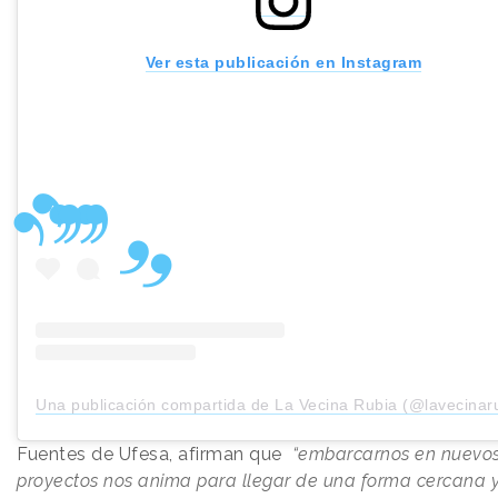
Ver esta publicación en Instagram
Una publicación compartida de La Vecina Rubia (@lavecinar
Fuentes de Ufesa, afirman que
“embarcarnos en nuevo
proyectos nos anima para llegar de una forma cercana 