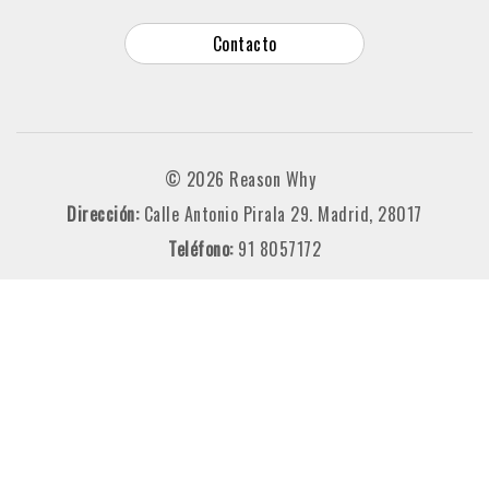
Contacto
© 2026 Reason Why
Dirección:
Calle Antonio Pirala 29. Madrid, 28017
Teléfono:
91 8057172