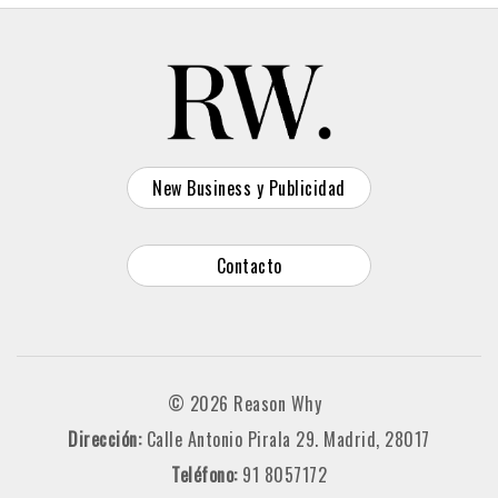
New Business y Publicidad
Contacto
© 2026 Reason Why
Dirección:
Calle Antonio Pirala 29. Madrid, 28017
Teléfono:
91 8057172