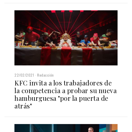
22/02/2021
Redacción
KFC invita a los trabajadores de
la competencia a probar su nueva
hamburguesa "por la puerta de
atrás"