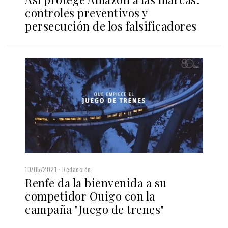
controles preventivos y
persecución de los falsificadores
10/05/2021
Redacción
Renfe da la bienvenida a su
competidor Ouigo con la
campaña "Juego de trenes"