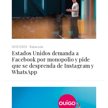
10/12/2020
Redacción
Estados Unidos demanda a
Facebook por monopolio y pide
que se desprenda de Instagram y
WhatsApp