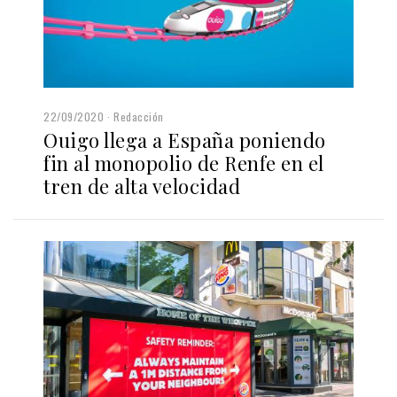
22/09/2020
Redacción
Ouigo llega a España poniendo
fin al monopolio de Renfe en el
tren de alta velocidad