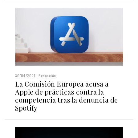
30/04/2021
Redacción
La Comisión Europea acusa a
Apple de prácticas contra la
competencia tras la denuncia de
Spotify