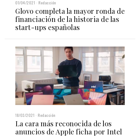
01/04/2021
Redacción
Glovo completa la mayor ronda de
financiación de la historia de las
start-ups españolas
18/03/2021
Redacción
La cara más reconocida de los
anuncios de Apple ficha por Intel