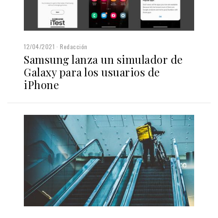
12/04/2021
Redacción
Samsung lanza un simulador de
Galaxy para los usuarios de
iPhone