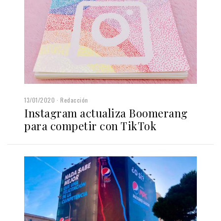
13/01/2020
Redacción
Instagram actualiza Boomerang
para competir con TikTok