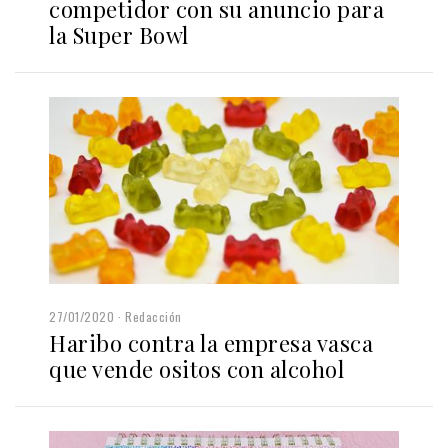
competidor con su anuncio para
la Super Bowl
27/01/2020
Redacción
Haribo contra la empresa vasca
que vende ositos con alcohol