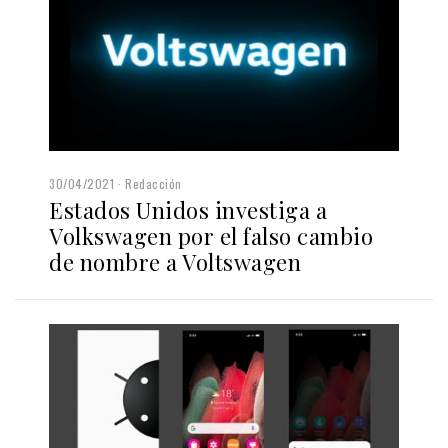
30/04/2021
Redacción
Estados Unidos investiga a
Volkswagen por el falso cambio
de nombre a Voltswagen