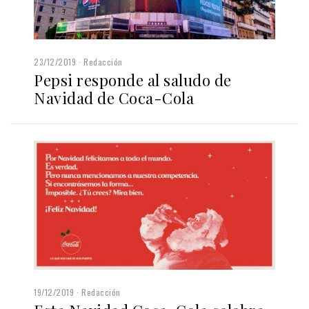
23/12/2019
Redacción
Pepsi responde al saludo de
Navidad de Coca-Cola
19/12/2019
Redacción