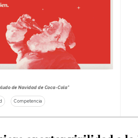
saludo de Navidad de Coca-Cola"
d
Competencia