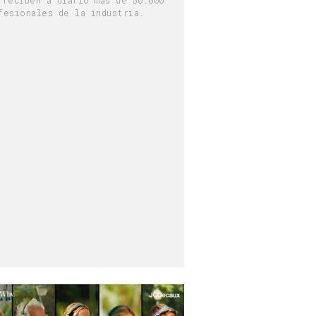
fesionales de la industria.