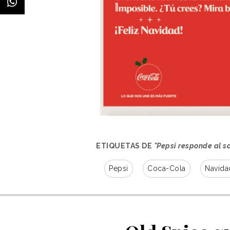
ETIQUETAS DE
"Pepsi responde al 
Pepsi
Coca-Cola
Navida