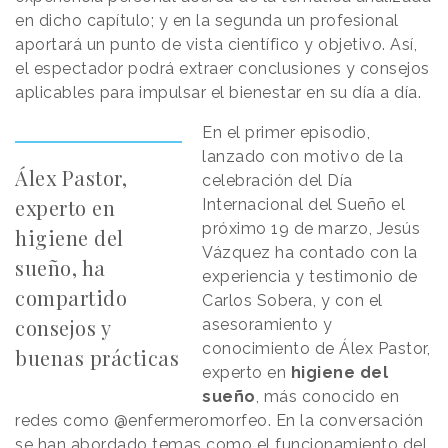
en dicho capítulo; y en la segunda un profesional
aportará un punto de vista científico y objetivo. Así,
el espectador podrá extraer conclusiones y consejos
aplicables para impulsar el bienestar en su día a día.
En el primer episodio,
lanzado con motivo de la
Álex Pastor,
celebración del Día
experto en
Internacional del Sueño el
próximo 19 de marzo, Jesús
higiene del
Vázquez ha contado con la
sueño, ha
experiencia y testimonio de
compartido
Carlos Sobera, y con el
consejos y
asesoramiento y
conocimiento de Álex Pastor,
buenas prácticas
experto en
higiene del
sueño
, más conocido en
redes como @enfermeromorfeo. En la conversación
se han abordado temas como el funcionamiento del