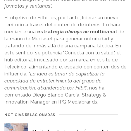
formatos y ventana
s".
El objetivo de Fitbit es, por tanto, liderar un nuevo
territorio a través del contenido de interés. Lo hará
mediante una
estrategia
always on
multicanal
de
la mano de Mediaset para generar notoriedad y
tratando de ir más allá de una campaña táctica. En
este sentido, se potencia "Conecta con tu salud", el
hub editorial impulsado por la marca en el site de
Telecinco, alimentando el espacio con contenidos de
influencia. "
La idea es tratar de capitalizar la
capacidad de entretenimiento del grupo de
comunicación, abanderado por Fitbit
", nos ha
comentado Diego Blanco García, Strategy &
Innovation Manager en IPG Mediabrands.
NOTICIAS RELACIONADAS