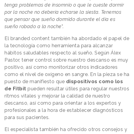
tenga problemas de insomnio o que le cueste dormir
por la noche no debería echarse la siesta. Tenemos
que pensar que sueño dormido durante el día es
sueño robado a la noche
”.
El branded content también ha abordado el papel de
la tecnología como herramienta para alcanzar
hábitos saludables respecto al sueño. Según Álex
Pastor, tener control sobre nuestro descanso es muy
positivo, así como monitorizar otros indicadores
como el nivel de oxígeno en sangre. En la pieza se ha
puesto de manifiesto que
dispositivos como los
de Fitbit
pueden resultar útiles para regular nuestros
ritmos vitales y mejorar la calidad de nuestro
descanso, así como para orientar a los expertos y
profesionales a la hora de establecer diagnósticos
para sus pacientes.
El especialista también ha ofrecido otros consejos y