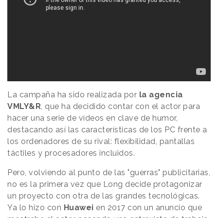
La campaña ha sido realizada por
la agencia
VMLY&R
, que ha decidido contar con el actor para
hacer una serie de vídeos en clave de humor,
destacando así las características de los PC frente a
los ordenadores de su rival: flexibilidad, pantallas
táctiles y procesadores incluidos.
Pero, volviendo al punto de las "guerras" publicitarias,
no es la primera vez que Long decide protagonizar
un proyecto con otra de las grandes tecnológicas.
Ya lo hizo con
Huawei
en 2017 con un anuncio que