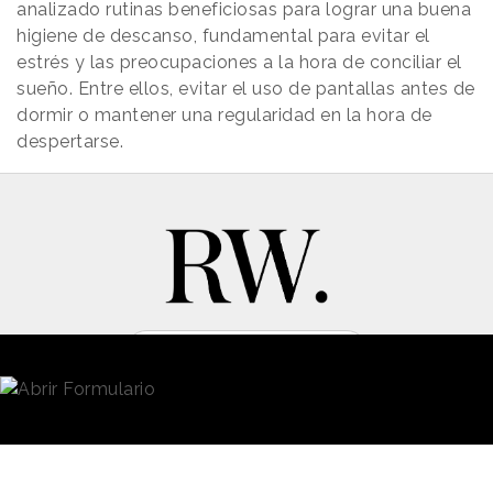
analizado rutinas beneficiosas para lograr una buena
higiene de descanso, fundamental para evitar el
estrés y las preocupaciones a la hora de conciliar el
sueño. Entre ellos, evitar el uso de pantallas antes de
dormir o mantener una regularidad en la hora de
despertarse.
New Business y Publicidad
Contacto