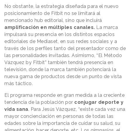
No obstante, la estrategia diseñada para el nuevo
posicionamiento de Fitbit no se limitará al
mencionado hub editorial, sino que incluirá
amplificación en múltiples canales.
La marca
impulsará su presencia en los distintos espacios
editoriales de Mediaset, en sus redes sociales y a
través de los perfiles tanto del presentador como de
las personalidades invitadas. Asimismo, “El Método
Vázquez by Fitbit” también tendrá presencia en
televisión, donde la marca también potenciará la
nueva gama de productos desde un punto de vista
más táctico.
El programa responde en gran medida a la creciente
tendencia de la población por
conjugar deporte y
vida sana
. Para Jesús Vázquez, “existe cada vez una
mayor concienciación en personas de todas las
edades sobre la importancia de cuidar su salud, su
alimentación, hacer deporte, etc. Los gimnasios, el