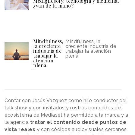
Medigilosofy: tecnología y medicina,
¿van de la mano?
Mindfulness,
Mindfulness, la
la creciente
creciente industria de
industria de
trabajar la atención
trabajar la
plena
atención
plena
Contar con Jesús Vázquez como hilo conductor del
talk show y con invitados y rostros conocidos del
ecosistema de Mediaset ha permitido a la marca y a
la agencia
tratar el contenido desde puntos de
vista reales
y con códigos audiovisuales cercanos