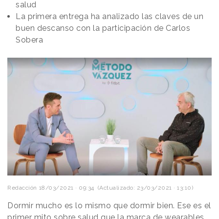
salud
La primera entrega ha analizado las claves de un
buen descanso con la participación de Carlos
Sobera
Redacción
18/03/2021 · 09:34
(Actualizado: 23/03/2021 · 13:10)
Dormir mucho es lo mismo que dormir bien. Ese es el
primer mito sobre salud que la marca de wearables