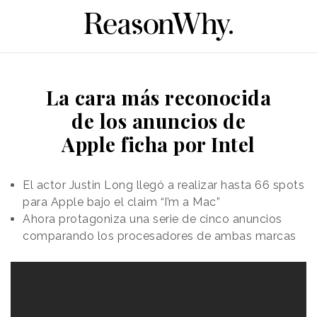
La cara más reconocida
de los anuncios de
Apple ficha por Intel
El actor Justin Long llegó a realizar hasta 66 spots
para Apple bajo el claim “I’m a Mac”
Ahora protagoniza una serie de cinco anuncios
comparando los procesadores de ambas marcas