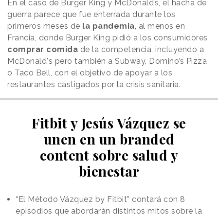
En el caso de Burger King y McDonald’s, el hacha de
guerra parece que fue enterrada durante los
primeros meses de
la pandemia
, al menos en
Francia, donde Burger King pidió a los consumidores
comprar comida
de la competencia, incluyendo a
McDonald's pero también a Subway, Domino’s Pizza
o Taco Bell, con el objetivo de apoyar a los
restaurantes castigados por la crisis sanitaria.
Fitbit y Jesús Vázquez se
unen en un branded
content sobre salud y
bienestar
“El Método Vázquez by Fitbit” contará con 8
episodios que abordarán distintos mitos sobre la