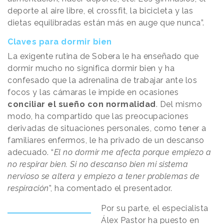
deporte al aire libre, el crossfit, la bicicleta y las
dietas equilibradas están más en auge que nunca”.
Claves para dormir bien
La exigente rutina de Sobera le ha enseñado que
dormir mucho no significa dormir bien y ha
confesado que la adrenalina de trabajar ante los
focos y las cámaras le impide en ocasiones
conciliar el sueño con normalidad
. Del mismo
modo, ha compartido que las preocupaciones
derivadas de situaciones personales, como tener a
familiares enfermos, le ha privado de un descanso
adecuado. “
El no dormir me afecta porque empiezo a
no respirar bien. Si no descanso bien mi sistema
nervioso se altera y empiezo a tener problemas de
respiración
”, ha comentado el presentador.
Por su parte, el especialista
Álex Pastor ha puesto en