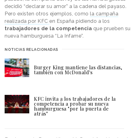
decidió “declarar su amor” a la cadena del payaso.
Pero existen otros ejemplos, como
la campaña
realizada por KFC
en España pidiendo a los
trabajadores de la competencia
que prueben su
nueva hamburguesa “La Infame”.
NOTICIAS RELACIONADAS
Burger King mantiene las distancias,
también con McDonald's
KFC invita a los trabajadores de la
competencia a probar su nueva
hamburguesa "por la puerta de
atrás"