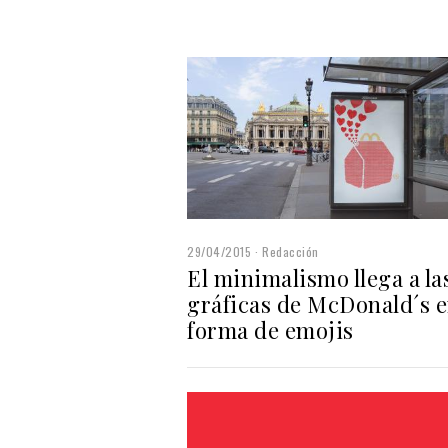
29/04/2015
Redacción
El minimalismo llega a la
gráficas de McDonald´s 
forma de emojis