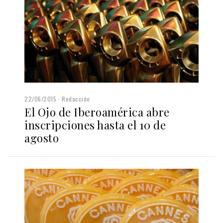
22/06/2015
Redacción
El Ojo de Iberoamérica abre
inscripciones hasta el 10 de
agosto