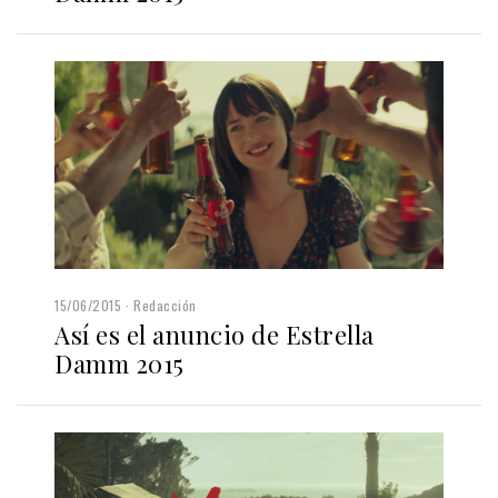
15/06/2015
Redacción
Así es el anuncio de Estrella
Damm 2015