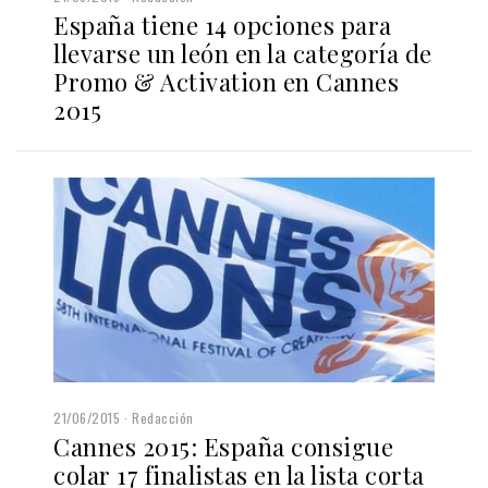
España tiene 14 opciones para
llevarse un león en la categoría de
Promo & Activation en Cannes
2015
21/06/2015
Redacción
Cannes 2015: España consigue
colar 17 finalistas en la lista corta