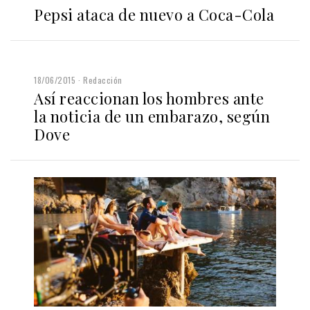
Pepsi ataca de nuevo a Coca-Cola
18/06/2015
Redacción
Así reaccionan los hombres ante
la noticia de un embarazo, según
Dove