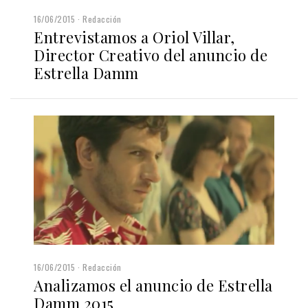
16/06/2015
Redacción
Entrevistamos a Oriol Villar,
Director Creativo del anuncio de
Estrella Damm
16/06/2015
Redacción
Analizamos el anuncio de Estrella
Damm 2015