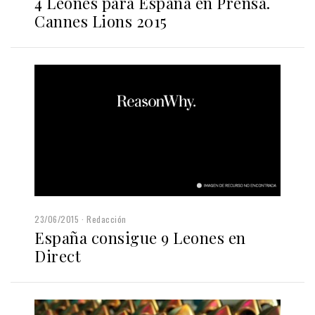
4 Leones para España en Prensa.
Cannes Lions 2015
23/06/2015
Redacción
España consigue 9 Leones en
Direct