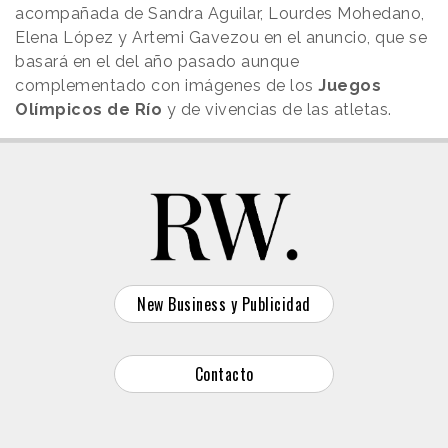
acompañada de Sandra Aguilar, Lourdes Mohedano,
Elena López y Artemi Gavezou en el anuncio, que se
basará en el del año pasado aunque
complementado con imágenes de los
Juegos
Olímpicos de Río
y de vivencias de las atletas.
New Business y Publicidad
Contacto