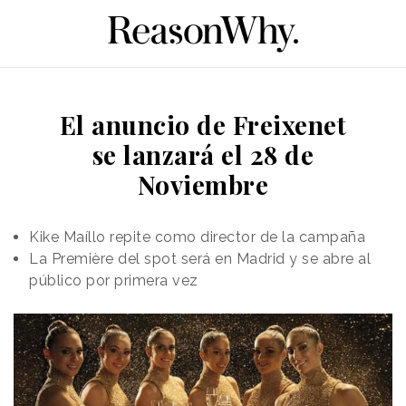
El anuncio de Freixenet
se lanzará el 28 de
Noviembre
Kike Maíllo repite como director de la campaña
La Première del spot será en Madrid y se abre al
público por primera vez