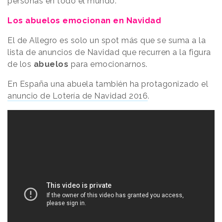
personas en todo el mundo.
Los abuelos emocionan en Navidad
El de Allegro es solo un spot más que se suma a la
lista de anuncios de Navidad que recurren a la figura
de los
abuelos
para emocionarnos.
En España una abuela también ha protagonizado el
anuncio de Lotería de Navidad 2016
.