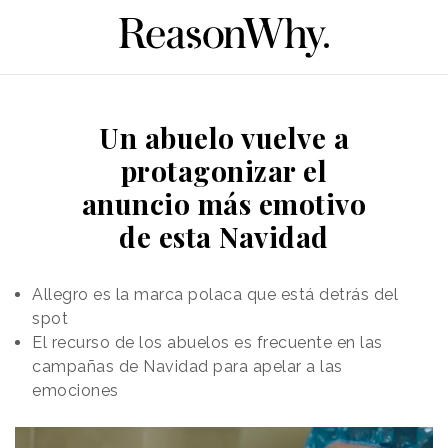
Un abuelo vuelve a
protagonizar el
anuncio más emotivo
de esta Navidad
Allegro es la marca polaca que está detrás del
spot
El recurso de los abuelos es frecuente en las
campañas de Navidad para apelar a las
emociones