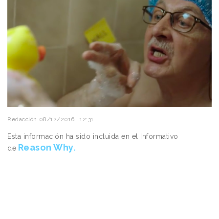
Redacción
08/12/2016 · 12:31
Esta información ha sido incluida en el Informativo
Reason Why.
de