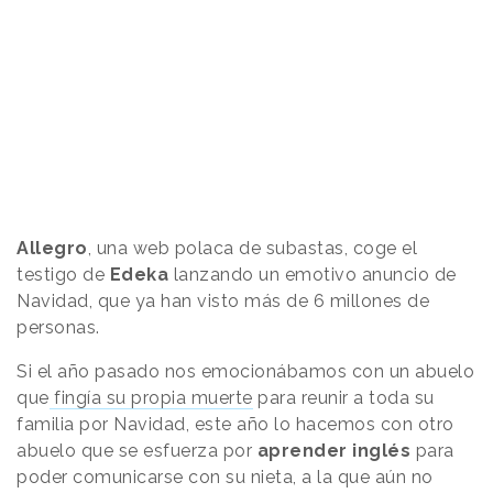
Allegro
, una web polaca de subastas, coge el
testigo de
Edeka
lanzando un emotivo anuncio de
Navidad, que ya han visto más de 6 millones de
personas.
Si el año pasado nos emocionábamos con un abuelo
que
fingía su propia muerte
para reunir a toda su
familia por Navidad, este año lo hacemos con otro
abuelo que se esfuerza por
aprender inglés
para
poder comunicarse con su nieta, a la que aún no