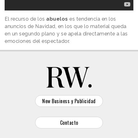
El recurso de los
abuelos
es tendencia en los
anuncios de Navidad, en los que lo material queda
en un segundo plano y se apela directamente a las
emociones del espectador.
New Business y Publicidad
Contacto