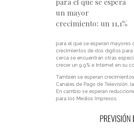
para el que se espera
un mayor
crecimiento: un 11,1%
para el que se esperan mayores c
crecimientos de dos dígitos para 
cerca se encuentran otras especia
crecer un 9,9% e Internet en su c
También se esperan crecimientos
Canales de Pago de Televisión, la 
En cambio se esperan reducciones
para los Medios Impresos.