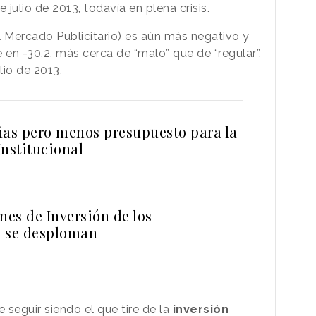
 julio de 2013, todavía en plena crisis.
l Mercado Publicitario) es aún más negativo y
 en -30,2, más cerca de “malo” que de “regular”.
lio de 2013.
s pero menos presupuesto para la
Institucional
nes de Inversión de los
 se desploman
seguir siendo el que tire de la
inversión