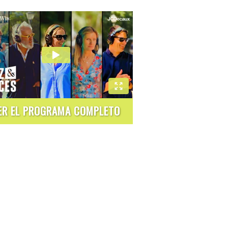
ER EL PROGRAMA COMPLETO