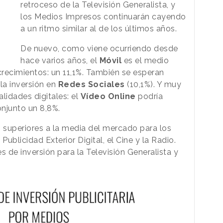
retroceso de la Televisión Generalista, y
los Medios Impresos continuarán cayendo
a un ritmo similar al de los últimos años.
De nuevo, como viene ocurriendo desde
hace varios años, el
Móvil
es el medio
recimientos: un 11,1%. También se esperan
la inversión en
Redes Sociales
(10,1%). Y muy
lidades digitales: el
Vídeo Online
podría
onjunto un 8,8%.
 superiores a la media del mercado para los
Publicidad Exterior Digital, el Cine y la Radio.
 de inversión para la Televisión Generalista y