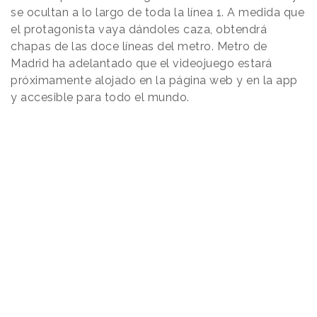
se ocultan a lo largo de toda la línea 1. A medida que
el protagonista vaya dándoles caza, obtendrá
chapas de las doce líneas del metro. Metro de
Madrid ha adelantado que el videojuego estará
próximamente alojado en la página web y en la app
y accesible para todo el mundo.