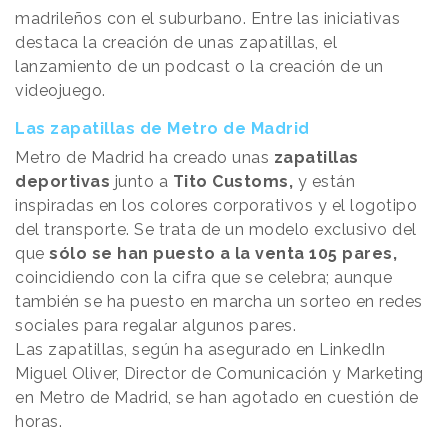
madrileños con el suburbano. Entre las iniciativas
destaca la creación de unas zapatillas, el
lanzamiento de un podcast o la creación de un
videojuego.
Las zapatillas de Metro de Madrid
Metro de Madrid ha creado unas
zapatillas
deportivas
junto a
Tito Customs,
y están
inspiradas en los colores corporativos y el logotipo
del transporte. Se trata de un modelo exclusivo del
que
sólo se han puesto a la venta 105 pares,
coincidiendo con la cifra que se celebra; aunque
también se ha puesto en marcha un sorteo en redes
sociales para regalar algunos pares.
Las zapatillas, según ha asegurado en LinkedIn
Miguel Oliver, Director de Comunicación y Marketing
en Metro de Madrid, se han agotado en cuestión de
horas.