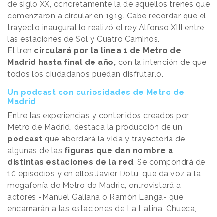
de siglo XX, concretamente la de aquellos trenes que
comenzaron a circular en 1919. Cabe recordar que el
trayecto inaugural lo realizó el rey Alfonso XIII entre
las estaciones de Sol y Cuatro Caminos.
El tren
circulará por la línea 1 de Metro de
Madrid hasta final de año,
con la intención de que
todos los ciudadanos puedan disfrutarlo.
Un podcast con curiosidades de Metro de
Madrid
Entre las experiencias y contenidos creados por
Metro de Madrid, destaca la producción de un
podcast
que abordará la vida y trayectoria de
algunas de las
figuras que dan nombre a
distintas estaciones de la red
. Se compondrá de
10 episodios y en ellos Javier Dotú, que da voz a la
megafonía de Metro de Madrid, entrevistará a
actores -Manuel Galiana o Ramón Langa- que
encarnarán a las estaciones de La Latina, Chueca,