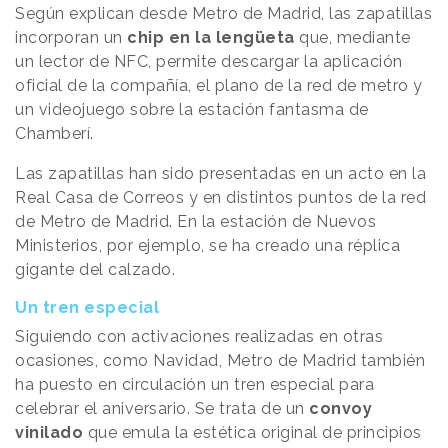
Según explican desde Metro de Madrid, las zapatillas
incorporan un
chip en la lengüeta
que, mediante
un lector de NFC, permite descargar la aplicación
oficial de la compañía, el plano de la red de metro y
un videojuego sobre la estación fantasma de
Chamberí.
Las zapatillas han sido presentadas en un acto en la
Real Casa de Correos y en distintos puntos de la red
de Metro de Madrid. En la estación de Nuevos
Ministerios, por ejemplo, se ha creado una réplica
gigante del calzado.
Un tren especial
Siguiendo con activaciones realizadas en otras
ocasiones, como Navidad, Metro de Madrid también
ha puesto en circulación un tren especial para
celebrar el aniversario. Se trata de un
convoy
vinilado
que emula la estética original de principios