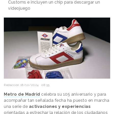
Customs e incluyen un chip para descargar un
videojuego
Redacción
18/10/2024 · 08:55
Metro de Madrid
celebra su 105 aniversario y para
acompañar tan señalada fecha ha puesto en marcha
una serie de
activaciones y experiencias
orientadas a estrechar la relación de los ciudadanos