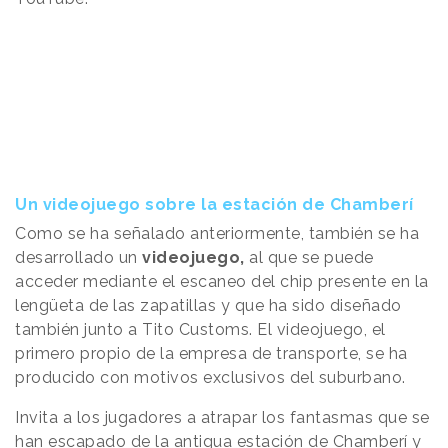
Un videojuego sobre la estación de Chamberí
Como se ha señalado anteriormente, también se ha
desarrollado un
videojuego,
al que se puede
acceder mediante el escaneo del chip presente en la
lengüeta de las zapatillas y que ha sido diseñado
también junto a Tito Customs. El videojuego, el
primero propio de la empresa de transporte, se ha
producido con motivos exclusivos del suburbano.
Invita a los jugadores a atrapar los fantasmas que se
han escapado de la antigua estación de Chamberí y