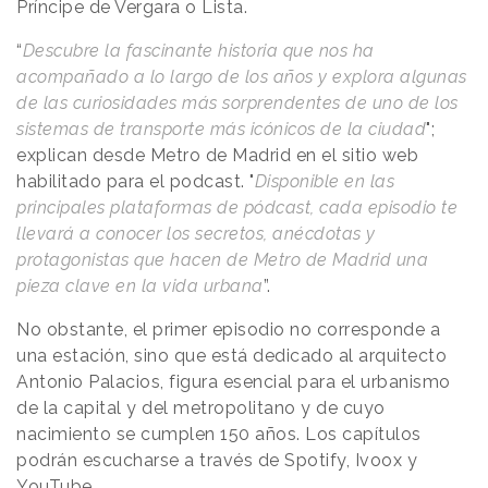
Príncipe de Vergara o Lista.
“
Descubre la fascinante historia que nos ha
acompañado a lo largo de los años y explora algunas
de las curiosidades más sorprendentes de uno de los
sistemas de transporte más icónicos de la ciudad
";
explican desde Metro de Madrid en el sitio web
habilitado para el podcast. "
Disponible en las
principales plataformas de pódcast, cada episodio te
llevará a conocer los secretos, anécdotas y
protagonistas que hacen de Metro de Madrid una
pieza clave en la vida urbana
”.
No obstante, el primer episodio no corresponde a
una estación, sino que está dedicado al arquitecto
Antonio Palacios, figura esencial para el urbanismo
de la capital y del metropolitano y de cuyo
nacimiento se cumplen 150 años. Los capítulos
podrán escucharse a través de Spotify, Ivoox y
YouTube.