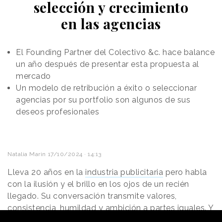
selección y crecimiento
en las agencias
El Founding Partner del Colectivo &c. hace balance
un año después de presentar esta propuesta al
mercado
Un modelo de retribución a éxito o seleccionar
agencias por su portfolio son algunos de sus
deseos profesionales