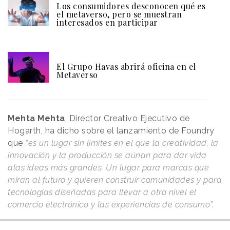
Los consumidores desconocen qué es
el metaverso, pero se muestran
interesados en participar
El Grupo Havas abrirá oficina en el
Metaverso
Mehta Mehta
, Director Creativo Ejecutivo de
Hogarth, ha dicho sobre el lanzamiento de Foundry
que
“es un lugar sin límites en el que la creatividad, la
innovación y la producción se aúnan para dar vida
alas ideas más grandes. Un lugar para marcas que
miran al futuro y quieren construir comunidades y para
tecnologías diseñadas para llevar a otro nivel el
comercio electrónico y las experiencias de consumo”.