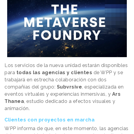
Los servicios de la nueva unidad estarán disponibles
para
todas las agencias y clientes
de WPP y se
trabajará en estrecha colaboración con dos
compañías del grupo:
Subvrsive
, especializada en
eventos virtuales y experiencias inmersivas, y
Ars
Thanea
, estudio dedicado a efectos visuales y
animación.
Clientes con proyectos en marcha
WPP informa de que, en este momento, las agencias