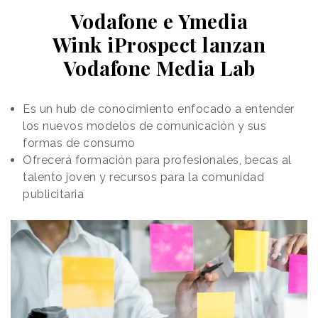
Vodafone e Ymedia
Wink iProspect lanzan
Vodafone Media Lab
Es un hub de conocimiento enfocado a entender
los nuevos modelos de comunicación y sus
formas de consumo
Ofrecerá formación para profesionales, becas al
talento joven y recursos para la comunidad
publicitaria