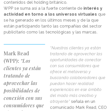
contenidos del holding británico.
WPP se suma así a la fuerte corriente de
interés y
actividad en torno a los universos virtuales
que
se ha generado en los últimos meses y de la que
están participando tanto las compañías del sector
publicitario como las tecnológicas y las marcas.
“Nuestros clientes ya están
Mark Read
tratando de aprovechar las
(WPP):
“Los
oportunidades de conectar
con sus consumidores que
clientes ya están
ofrece el metaverso y
tratando de
buscando colaboradores que
aprovechar las
puedan hacer realidad
posibilidades de
experiencias en ese ámbito
del modo más creativo y
conexión con sus
atrayente"
señala en un
consumidores que
comunicado Mark Read, CEO