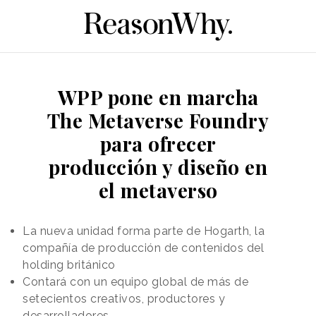
WPP pone en marcha
The Metaverse Foundry
para ofrecer
producción y diseño en
el metaverso
La nueva unidad forma parte de Hogarth, la
compañía de producción de contenidos del
holding británico
Contará con un equipo global de más de
setecientos creativos, productores y
desarrolladores