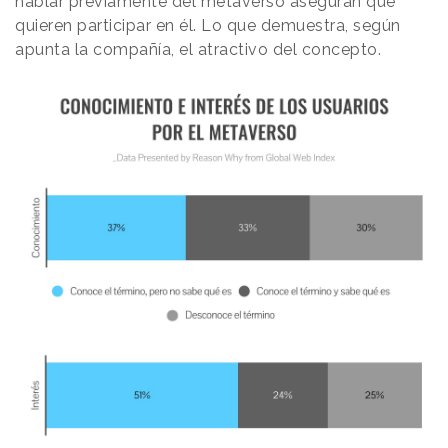
hablar previamente del metaverso aseguran que
quieren participar en él. Lo que demuestra, según
apunta la compañía, el atractivo del concepto.