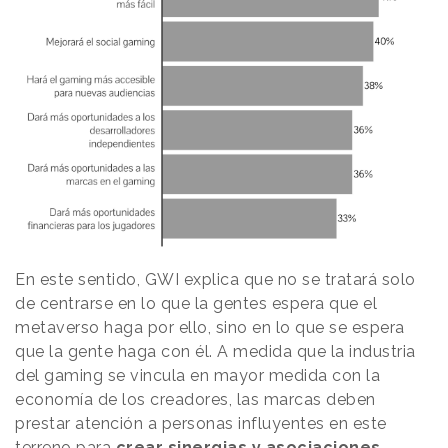
En este sentido, GWI explica que no se tratará solo
de centrarse en lo que la gentes espera que el
metaverso haga por ello, sino en lo que se espera
que la gente haga con él. A medida que la industria
del gaming se vincula en mayor medida con la
economía de los creadores, las marcas deben
prestar atención a personas influyentes en este
terreno para
crear sinergias y asociaciones.