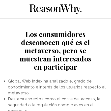
Los consumidores
desconocen qué es el
metaverso, pero se
muestran interesados
en participar
Global Web Index ha analizado el grado de
conocimiento e interés de los usuarios respecto al
metaverso
Destaca aspectos como el coste del acceso, la
seguridad o la regulación como claves en el
desarrollo