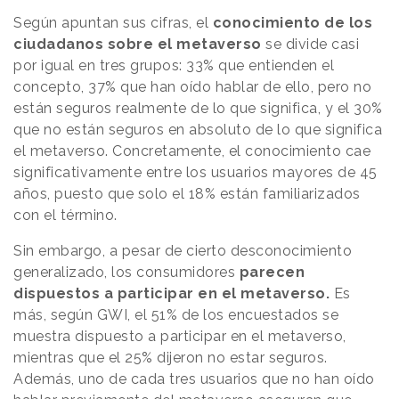
Según apuntan sus cifras, el
conocimiento de los
ciudadanos sobre el metaverso
se divide casi
por igual en tres grupos: 33% que entienden el
concepto, 37% que han oído hablar de ello, pero no
están seguros realmente de lo que significa, y el 30%
que no están seguros en absoluto de lo que significa
el metaverso. Concretamente, el conocimiento cae
significativamente entre los usuarios mayores de 45
años, puesto que solo el 18% están familiarizados
con el término.
Sin embargo, a pesar de cierto desconocimiento
generalizado, los consumidores
parecen
dispuestos a participar en el metaverso.
Es
más, según GWI, el 51% de los encuestados se
muestra dispuesto a participar en el metaverso,
mientras que el 25% dijeron no estar seguros.
Además, uno de cada tres usuarios que no han oído