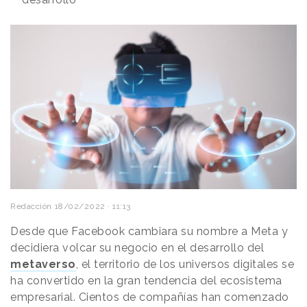
Redacción
18/02/2022 · 11:13
Desde que Facebook cambiara su nombre a Meta y
decidiera volcar su negocio en el desarrollo del
metaverso
, el territorio de los universos digitales se
ha convertido en la gran tendencia del ecosistema
empresarial. Cientos de compañías han comenzado