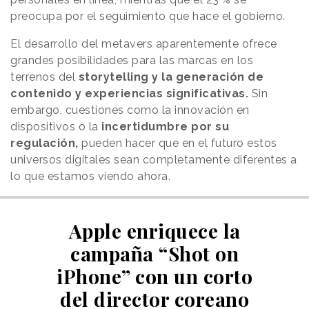
preocupa por el seguimiento que hace el gobierno.
El desarrollo del metavers aparentemente ofrece
grandes posibilidades para las marcas en los
terrenos del
storytelling y la generación de
contenido y experiencias significativas.
Sin
embargo, cuestiones como la innovación en
dispositivos o la
incertidumbre por su
regulación,
pueden hacer que en el futuro estos
universos digitales sean completamente diferentes a
lo que estamos viendo ahora.
Apple enriquece la
campaña “Shot on
iPhone” con un corto
del director coreano