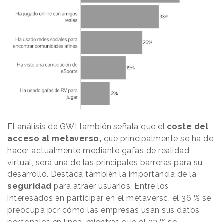
El análisis de GWI también señala que el
coste del
acceso al metaverso,
que principalmente se ha de
hacer actualmente mediante gafas de realidad
virtual, será una de las principales barreras para su
desarrollo. Destaca también la importancia de la
seguridad
para atraer usuarios. Entre los
interesados ​​en participar en el metaverso, el 36 % se
preocupa por cómo las empresas usan sus datos
personales en línea, mientras que el 23 % se