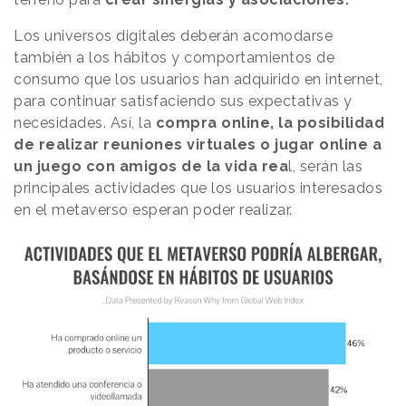
Los universos digitales deberán acomodarse
también a los hábitos y comportamientos de
consumo que los usuarios han adquirido en internet,
para continuar satisfaciendo sus expectativas y
necesidades. Así, la
compra online, la posibilidad
de realizar reuniones virtuales o jugar online a
un juego con amigos de la vida rea
l, serán las
principales actividades que los usuarios interesados
en el metaverso esperan poder realizar.