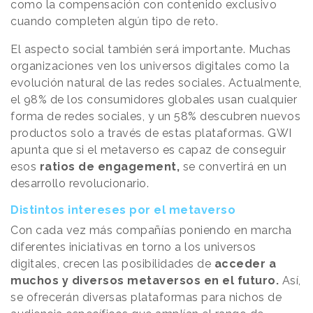
como la compensación con contenido exclusivo
cuando completen algún tipo de reto.
El aspecto social también será importante. Muchas
organizaciones ven los universos digitales como la
evolución natural de las redes sociales. Actualmente,
el 98% de los consumidores globales usan cualquier
forma de redes sociales, y un 58% descubren nuevos
productos solo a través de estas plataformas. GWI
apunta que si el metaverso es capaz de conseguir
esos
ratios de engagement,
se convertirá en un
desarrollo revolucionario.
Distintos intereses por el metaverso
Con cada vez más compañías poniendo en marcha
diferentes iniciativas en torno a los universos
digitales, crecen las posibilidades de
acceder a
muchos y diversos metaversos en el futuro.
Así,
se ofrecerán diversas plataformas para nichos de