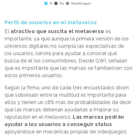
Perfil de usuarios en el metaverso
El
atractivo que suscita el metaverso
es
importante, ya que aunque la primera versión de los
universos digitales no cumpla las expectativas de
los usuarios, servirá para ayudar a conocer qué
busca de él los consumidores. Desde GWI, señalan
que es importante que las marcas se familiaricen con
estos primeros usuarios.
Según la firma, uno de cada tres encuestados dicen
que sobresalir entre la multitud es importante para
ellos y tienen un 18% más de probabilidades de decir
que las marcas deberían ayudarles a mejorar su
reputación en el metaverso.
Las marcas podrán
ayudar a los usuarios a conseguir status
apoyándose en mecánicas propias de videojuegos,