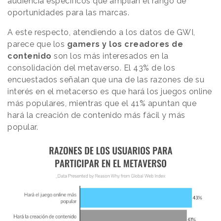
audiencia específicos que amplían el rango de
oportunidades para las marcas.
A este respecto, atendiendo a los datos de GWI,
parece que los
gamers y los creadores de
contenido
son los más interesados en la
consolidación del metaverso. El 43% de los
encuestados señalan que una de las razones de su
interés en el metacerso es que hará los juegos online
más populares, mientras que el 41% apuntan que
hará la creación de contenido más fácil y más
popular.