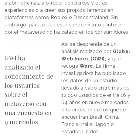
a abrir oficinas, a ofrecer conciertos y otras
experiencias o a crear sus propios terrenos en
plataformas como Roblox o Descentraland. Sin
embargo, parece que este conocimiento e interés
por el metaverso no ha calado en los consumidores.
Así se desprende de un
análisis realizado por
Global
GWI ha
Web Index (GWI),
y que
analizado el
recoge
Warc
. La firma
investigadora ha publicado
conocimiento de
los datos de un estudio
los usuarios
llevado a cabo entre más de
sobre el
12.000 usuarios de entre 16 y
metaverso con
64 años en nueve mercados
diferentes, entre los que se
una encuesta en
encuentran Brasil, China,
9 mercados
Francia, Italia, Japón o
Estados Unidos.