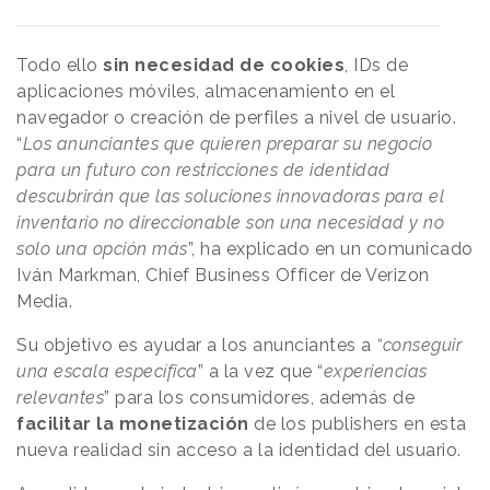
Todo ello
sin necesidad de cookies
, IDs de
aplicaciones móviles, almacenamiento en el
navegador o creación de perfiles a nivel de usuario.
“
Los anunciantes que quieren preparar su negocio
para un futuro con restricciones de identidad
descubrirán que las soluciones innovadoras para el
inventario no direccionable son una necesidad y no
solo una opción más
”, ha explicado en un comunicado
Iván Markman, Chief Business Officer de Verizon
Media.
Su objetivo es ayudar a los anunciantes a
“conseguir
una escala específica
” a la vez que “
experiencias
relevantes
” para los consumidores, además de
facilitar la monetización
de los publishers en esta
nueva realidad sin acceso a la identidad del usuario.