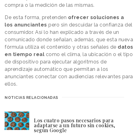
compra o la medición de las mismas.
De esta forma, pretenden
ofrecer soluciones a
los anunciantes
pero sin descuidar la confianza del
consumidor. Así lo han explicado a través de un
comunicado donde señalan, además, que esta nueva
fórmula utiliza el contenido y otras señales de
datos
en tiempo real
como el clima, la ubicación o el tipo
de dispositivo para ejecutar algoritmos de
aprendizaje automático que permitan a los
anunciantes conectar con audiencias relevantes para
ellos.
NOTICIAS RELACIONADAS
Los cuatro pasos necesarios para
adaptarse a un futuro sin cookies,
según Google