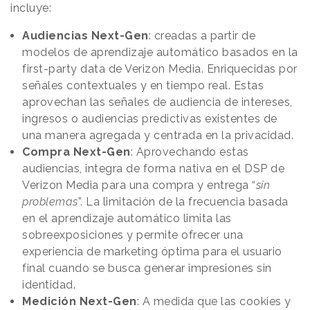
incluye:
Audiencias Next-Gen
: creadas a partir de
modelos de aprendizaje automático basados en la
first-party data de Verizon Media. Enriquecidas por
señales contextuales y en tiempo real. Estas
aprovechan las señales de audiencia de intereses,
ingresos o audiencias predictivas existentes de
una manera agregada y centrada en la privacidad.
Compra Next-Gen
: Aprovechando estas
audiencias, integra de forma nativa en el DSP de
Verizon Media para una compra y entrega “
sin
problemas
”. La limitación de la frecuencia basada
en el aprendizaje automático limita las
sobreexposiciones y permite ofrecer una
experiencia de marketing óptima para el usuario
final cuando se busca generar impresiones sin
identidad.
Medición Next-Gen
: A medida que las cookies y