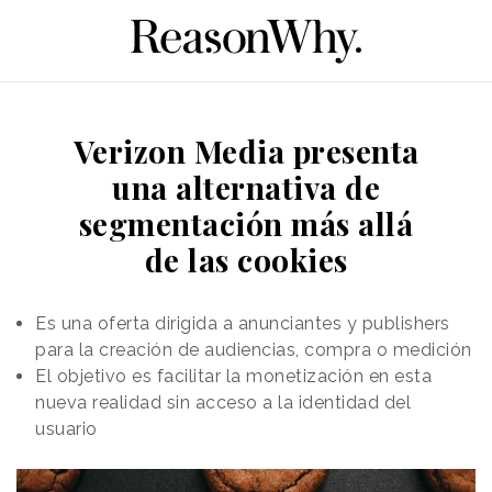
Verizon Media presenta
una alternativa de
segmentación más allá
de las cookies
Es una oferta dirigida a anunciantes y publishers
para la creación de audiencias, compra o medición
El objetivo es facilitar la monetización en esta
nueva realidad sin acceso a la identidad del
usuario