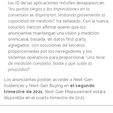
los ID de las aplicaciones móviles desaparezcan,
“
los puntos ciegos y las imprecisiones en la
conversión se dispararán, limitando gravemente la
capacidad de medición
”, ha señalado. Con la nueva
solución, Verizon afirmar querer que los
anunciantes mantengan una visión y medición
omnicanal, basada en datos first-party
agregados, con soluciones de terceros,
proporcionadas por los navegadores y los
sistemas operativos para proporcionar “
una base
de medición completa, fiable y que cuide la
privacidad
”.
Los anunciantes podrán acceder a Next-Gen
Audiences y Next-Gen Buying en
el segundo
trimestre de 2021
. Next-Gen Measurement estará
disponible en el cuarto trimestre de 2021.