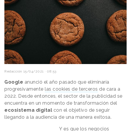
Redacción
15/04/2021 · 08:53
Google
anunció el año pasado que eliminaría
progresivamente
las cookies de terceros
de cara a
2022. Desde entonces, el sector de la publicidad se
encuentra en un momento de transformación del
ecosistema digital
con el objetivo de seguir
llegando a la audiencia de una manera exitosa.
Y es que los negocios