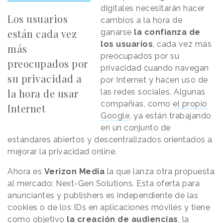
digitales necesitarán hacer
Los usuarios
cambios a la hora de
están cada vez
ganarse
la confianza de
los usuarios
, cada vez más
más
preocupados por su
preocupados por
privacidad cuando navegan
su privacidad a
por Internet y hacen uso de
la hora de usar
las redes sociales. Algunas
compañías, como
el propio
Internet
Google
, ya están trabajando
en un conjunto de
estándares abiertos y descentralizados orientados a
mejorar la privacidad online.
Ahora es
Verizon Media
la que lanza otra propuesta
al mercado: Next-Gen Solutions. Esta oferta para
anunciantes y publishers es independiente de las
cookies o de los IDs en aplicaciones móviles y tiene
como objetivo
la creación de audiencias
, la