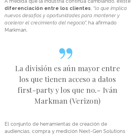
A medida que la industria continúa cambiando, existe
diferenciación entre los clientes
, “
lo que implica
nuevos desafíos y oportunidades para mantener y
acelerar el crecimiento del negocio
", ha afirmado
Markman.
La división es aún mayor entre
los que tienen acceso a datos
first-party y los que no.- Iván
Markman (Verizon)
El conjunto de herramientas de creación de
audiencias, compra y medición Next-Gen Solutions