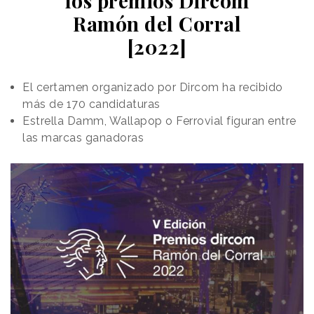
los premios Dircom
Ramón del Corral
[2022]
El certamen organizado por Dircom ha recibido
más de 170 candidaturas
Estrella Damm, Wallapop o Ferrovial figuran entre
las marcas ganadoras