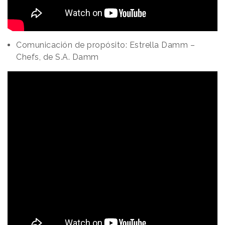
Comunicación de propósito: Estrella Damm –
Chefs, de S.A. Damm