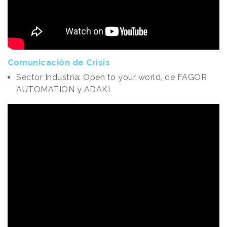
Comunicación de Crisis
Sector Industria:
Open to your world, de FAGOR
AUTOMATION y ADAKI