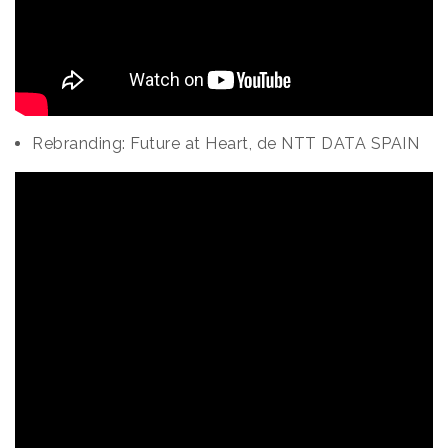
Rebranding: Future at Heart, de NTT DATA SPAIN