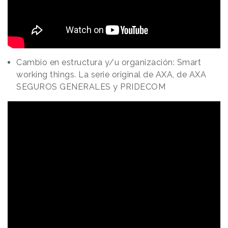
Cambio en estructura y/u organización: Smart
working things. La serie original de AXA, de AXA
SEGUROS GENERALES y PRIDECOM