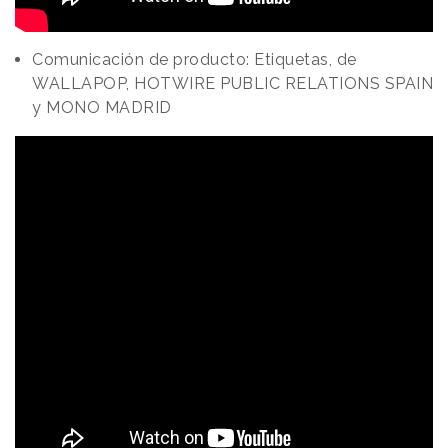
Comunicación de producto: Etiquetas, de
WALLAPOP, HOTWIRE PUBLIC RELATIONS SPAIN
y MONO MADRID