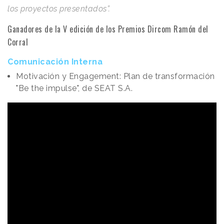
los proyectos presentados”.
Ganadores de la V edición de los Premios Dircom Ramón del
Corral
Comunicación Interna
Motivación y Engagement: Plan de transformación
"Be the impulse", de SEAT S.A.