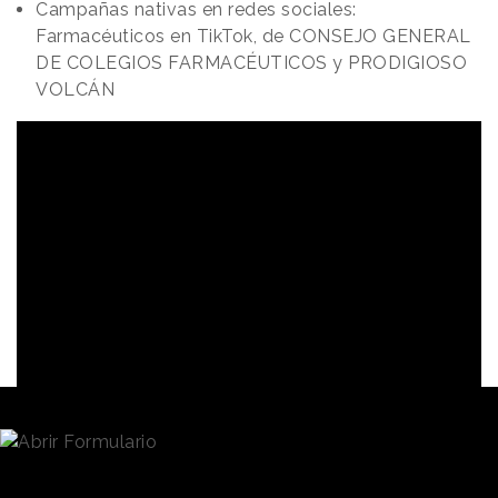
Campañas nativas en redes sociales:
Farmacéuticos en TikTok, de CONSEJO GENERAL
DE COLEGIOS FARMACÉUTICOS y PRODIGIOSO
VOLCÁN