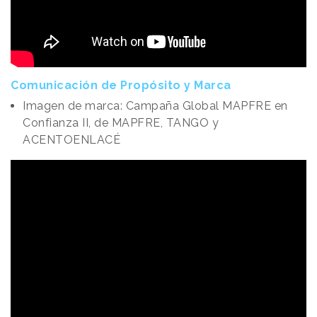
Comunicación de Propósito y Marca
Imagen de marca: Campaña Global MAPFRE en
Confianza II, de MAPFRE, TANGO y
ACENTOENLACÉ