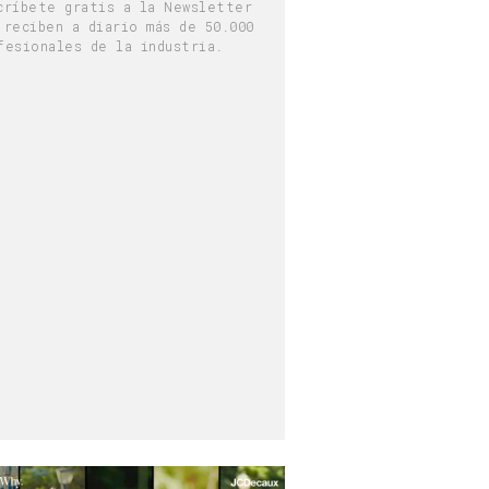
críbete gratis a la Newsletter
 reciben a diario más de 50.000
fesionales de la industria.