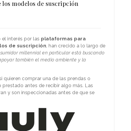
e los modelos de suscripción
l interés por las
plataformas para
los de suscripción
, han crecido a lo largo de
sumidor millennial en particular está buscando
poyar también el medio ambiente y la
si quieren comprar una de las prendas o
 prestado antes de recibir algo más. Las
van y son inspeccionadas antes de que se