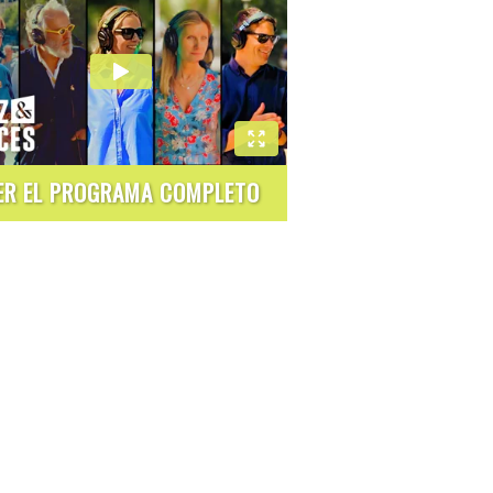
ER EL PROGRAMA COMPLETO