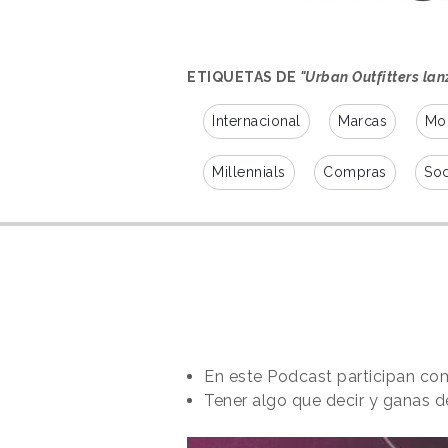
ETIQUETAS DE
"Urban Outfitters lan
Internacional
Marcas
Mo
Millennials
Compras
So
En este Podcast participan co
Tener algo que decir y ganas d