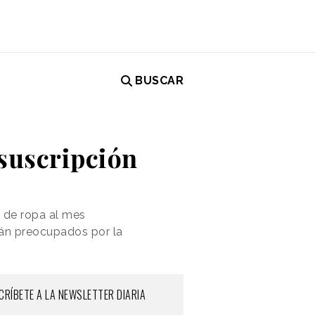
BUSCAR
 suscripción
s de ropa al mes
tán preocupados por la
CRÍBETE A LA NEWSLETTER DIARIA