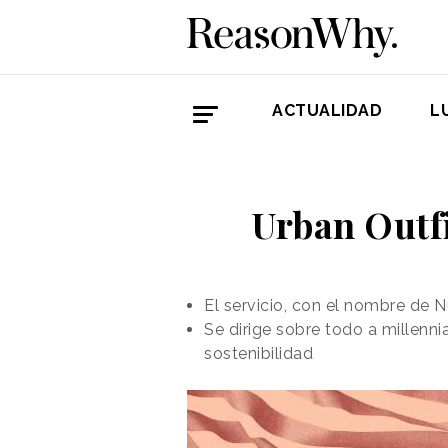
ACTUALIDAD
L
Urban Outfi
El servicio, con el nombre de 
Se dirige sobre todo a millenn
sostenibilidad