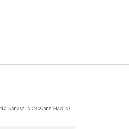
rito Kanashiro (McCann Madrid)