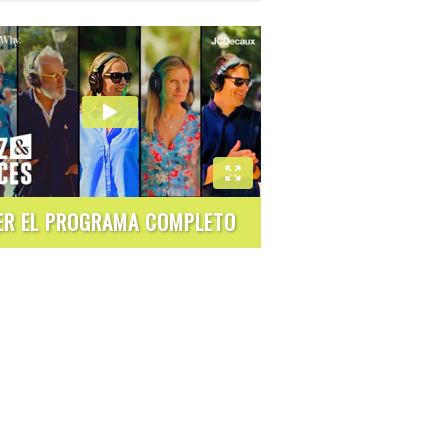
ER EL PROGRAMA COMPLETO