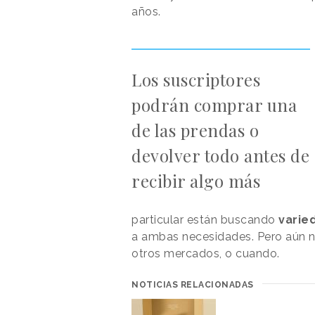
años.
Los suscriptores
podrán comprar una
de las prendas o
devolver todo antes de
recibir algo más
particular están buscando
varied
a ambas necesidades. Pero aún n
otros mercados, o cuando.
NOTICIAS RELACIONADAS