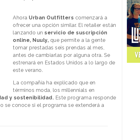
Ahora
Urban Outfitters
comenzará a
ofrecer una opción similar. El retailer están
lanzando un
servicio de suscripción
online, Nuuly,
que permite a la gente
tomar prestadas seis prendas al mes,
V
antes de cambiarlas por alguna otra. Se
estrenará en Estados Unidos a lo largo de
este verano.
La compañía ha explicado que en
términos moda, los millennials en
ad y sostenibilidad.
Este programa responde
o se conoce si el programa se extenderá a