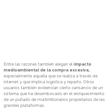
Entre las razones también alegan el
impacto
medioambiental de la compra excesiva,
especialmente aquella que se realiza a través de
internet y que implica logística y reparto. Otros
usuarios también evidencian cierto cansancio de un
sistema que ha desembocado en el enriquecimiento
de un puñado de multimillonarios propietarios de las
grandes plataformas.