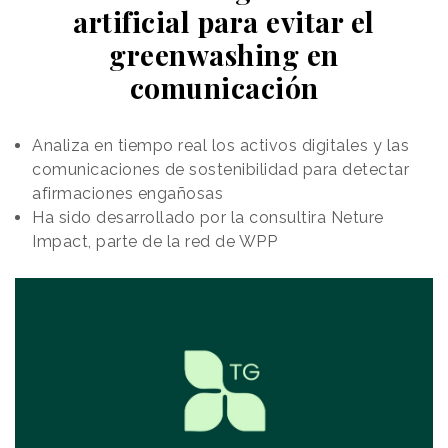
artificial para evitar el
greenwashing en
comunicación
Analiza en tiempo real los activos digitales y las
comunicaciones de sostenibilidad para detectar
afirmaciones engañosas
Ha sido desarrollado por la consultira Neture
Impact, parte de la red de WPP