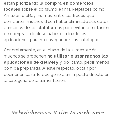
están priorizando la
compra en comercios
locales
sobre el consumo en marketplaces como
Amazon o eBay. Es más, entre los trucos que
comparten muchos dicen haber eliminado sus datos
bancarios de las plataformas para evitar la tentación
de comprar, o incluso haber eliminado las
aplicaciones para no navegar por sus catálogos.
Concretamente, en el plano de la alimentación,
muchos se proponen
no utilizar o usar menos las
aplicaciones de delivery
y, por tanto, pedir menos
comida preparada. A este respecto, optan por
cocinar en casa, lo que genera un impacto directo en
la categoría de la alimentación.
@elysiaberman
8 tips to curb your