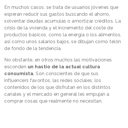
En muchos casos, se trata de usuarios jóvenes que
esperan reducir sus gastos buscando el ahorro,
solventar deudas acumulas o amortizar créditos. La
crisis de la vivienda y el incremento del coste de
productos básicos, como la energía o los alimentos,
así como unos salarios bajos, se dibujan como telón
de fondo de la tendencia.
No obstante, en otros muchos las motivaciones
esconden
un hastío de la actual cultura
consumista.
Son conscientes de que sus
influencers favoritos, las redes sociales, los
contenidos de los que disfrutan en los distintos
canales y el mercado en general les empujan a
comprar cosas que realmente no necesitan.