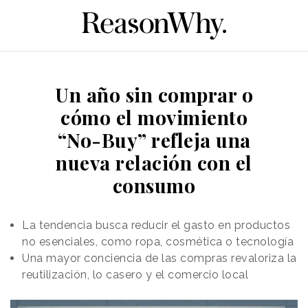
Un año sin comprar o
cómo el movimiento
“No-Buy” refleja una
nueva relación con el
consumo
La tendencia busca reducir el gasto en productos
no esenciales, como ropa, cosmética o tecnología
Una mayor conciencia de las compras revaloriza la
reutilización, lo casero y el comercio local