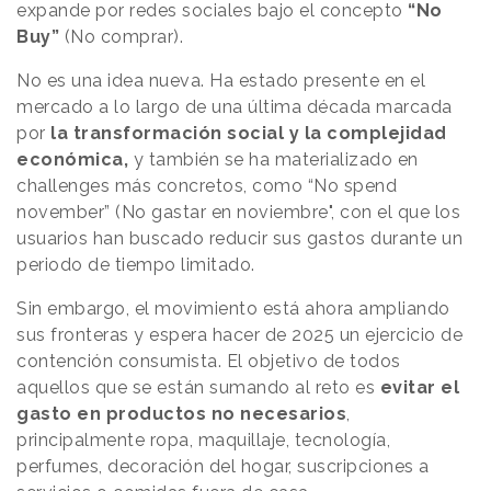
expande por redes sociales bajo el concepto
“No
Buy”
(No comprar).
No es una idea nueva. Ha estado presente en el
mercado a lo largo de una última década marcada
por
la transformación social y la complejidad
económica,
y también se ha materializado en
challenges más concretos, como “No spend
november” (No gastar en noviembre", con el que los
usuarios han buscado reducir sus gastos durante un
periodo de tiempo limitado.
Sin embargo, el movimiento está ahora ampliando
sus fronteras y espera hacer de 2025 un ejercicio de
contención consumista. El objetivo de todos
aquellos que se están sumando al reto es
evitar el
gasto en productos no necesarios
,
principalmente ropa, maquillaje, tecnología,
perfumes, decoración del hogar, suscripciones a