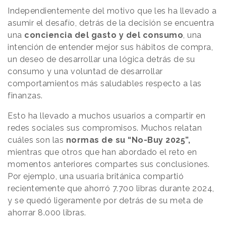
Independientemente del motivo que les ha llevado a
asumir el desafío, detrás de la decisión se encuentra
una
conciencia del gasto y del consumo
, una
intención de entender mejor sus hábitos de compra,
un deseo de desarrollar una lógica detrás de su
consumo y una voluntad de desarrollar
comportamientos más saludables respecto a las
finanzas.
Esto ha llevado a muchos usuarios a compartir en
redes sociales sus compromisos. Muchos relatan
cuáles son las
normas de su “No-Buy 2025”,
mientras que otros que han abordado el reto en
momentos anteriores compartes sus conclusiones.
Por ejemplo, una usuaria británica compartió
recientemente que ahorró 7.700 libras durante 2024,
y se quedó ligeramente por detrás de su meta de
ahorrar 8.000 libras.