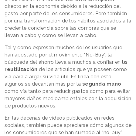
directo en la economía debido a la reducción del
gasto por parte de los consumidores. Pero también
por una transformación de los hábitos asociados a la
creciente conciencia sobre las compras que se
llevan a cabo y cómo se llevan a cabo.
Tal y como expresan muchos de los usuarios que
han apostado por el movimiento “No-Buy”, la
búsqueda del ahorro lleva a muchos a confiar en
la
reutilización
de los artículos que ya poseen como
vía para alargar su vida útil. En línea con esto,
algunos se decantan más por la
segunda mano
como vía tanto para reducir gastos como para evitar
mayores daños medioambientales con la adquisición
de productos nuevos.
En las decenas de vídeos publicados en redes
sociales, también puede apreciarse cómo algunos de
los consumidores que se han sumado al “no-buy”