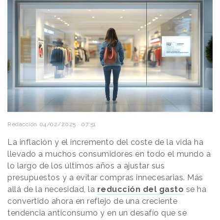
Redacción
04/02/2025 · 07:51
La inflación y el incremento del coste de la vida ha
llevado a muchos consumidores en todo el mundo a
lo largo de los últimos años a ajustar sus
presupuestos y a evitar compras innecesarias. Más
allá de la necesidad, la
reducción del gasto
se ha
convertido ahora en reflejo de una creciente
tendencia anticonsumo y en un desafío que se