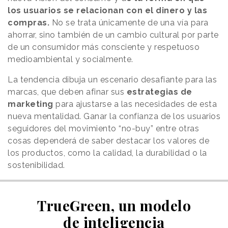
los usuarios se relacionan con el dinero y las
compras.
No se trata únicamente de una vía para
ahorrar, sino también de un cambio cultural por parte
de un consumidor más consciente y respetuoso
medioambiental y socialmente.
La tendencia dibuja un escenario desafiante para las
marcas, que deben afinar sus
estrategias de
marketing
para ajustarse a las necesidades de esta
nueva mentalidad. Ganar la confianza de los usuarios
seguidores del movimiento “no-buy” entre otras
cosas dependerá de saber destacar los valores de
los productos, como la calidad, la durabilidad o la
sostenibilidad.
TrueGreen, un modelo
de inteligencia