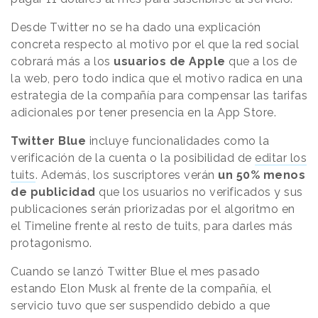
Desde Twitter no se ha dado una explicación
concreta respecto al motivo por el que la red social
cobrará más a los
usuarios de Apple
que a los de
la web, pero todo indica que el motivo radica en una
estrategia de la compañía para compensar las tarifas
adicionales por tener presencia en la App Store.
Twitter Blue
incluye funcionalidades como la
verificación de la cuenta o la posibilidad de
editar los
tuits
. Además, los suscriptores verán
un 50% menos
de publicidad
que los usuarios no verificados y sus
publicaciones serán priorizadas por el algoritmo en
el Timeline frente al resto de tuits, para darles más
protagonismo.
Cuando se lanzó Twitter Blue el mes pasado
estando Elon Musk al frente de la compañía, el
servicio tuvo que ser suspendido debido a que