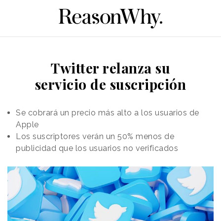
Twitter relanza su
servicio de suscripción
Se cobrará un precio más alto a los usuarios de
Apple
Los suscriptores verán un 50% menos de
publicidad que los usuarios no verificados