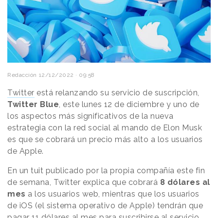
Redacción
12/12/2022 · 09:58
Twitter
está relanzando su servicio de suscripción,
Twitter Blue
, este lunes 12 de diciembre y uno de
los aspectos más significativos de la nueva
estrategia con la red social al mando de Elon Musk
es que se cobrará un precio más alto a los usuarios
de Apple.
En un tuit publicado por la propia compañía este fin
de semana, Twitter explica que cobrará
8 dólares al
mes
a los usuarios web, mientras que los usuarios
de iOS (el sistema operativo de Apple) tendrán que
pagar 11 dólares al mes para suscribirse al servicio.