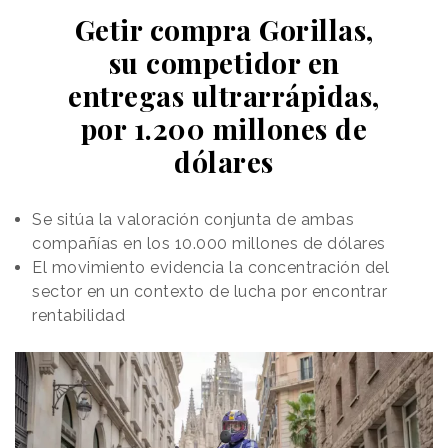
Getir compra Gorillas,
su competidor en
entregas ultrarrápidas,
por 1.200 millones de
dólares
Se sitúa la valoración conjunta de ambas
compañías en los 10.000 millones de dólares
El movimiento evidencia la concentración del
sector en un contexto de lucha por encontrar
rentabilidad