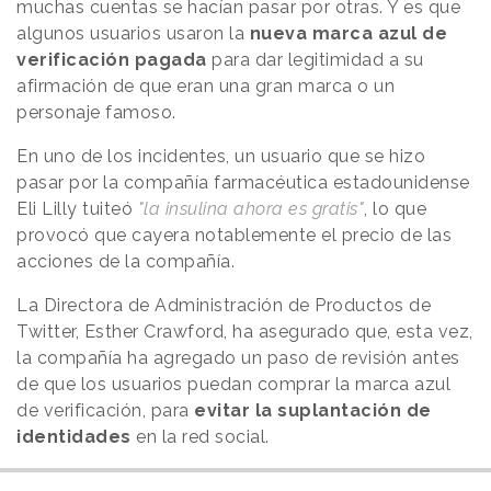
muchas cuentas se hacían pasar por otras. Y es que
algunos usuarios usaron la
nueva marca azul de
verificación pagada
para dar legitimidad a su
afirmación de que eran una gran marca o un
personaje famoso.
En uno de los incidentes, un usuario que se hizo
pasar por la compañía farmacéutica estadounidense
Eli Lilly tuiteó
"la insulina ahora es gratis"
, lo que
provocó que cayera notablemente el precio de las
acciones de la compañía.
La Directora de Administración de Productos de
Twitter, Esther Crawford, ha asegurado que, esta vez,
la compañía ha agregado un paso de revisión antes
de que los usuarios puedan comprar la marca azul
de verificación, para
evitar la suplantación de
identidades
en la red social.