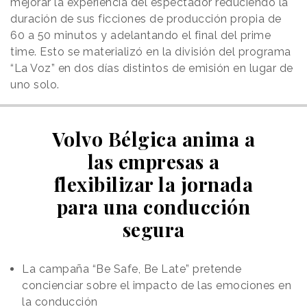
mejorar la experiencia del espectador reduciendo la
duración de sus ficciones de producción propia de
60 a 50 minutos y adelantando el final del prime
time. Esto se materializó en la división del programa
“La Voz” en dos días distintos de emisión en lugar de
uno solo.
Volvo Bélgica anima a
las empresas a
flexibilizar la jornada
para una conducción
segura
La campaña “Be Safe, Be Late” pretende
concienciar sobre el impacto de las emociones en
la conducción