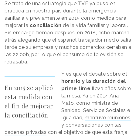
Se trata de una estrategia que TVE ya puso en
práctica en nuestro país durante la emergencia
sanitaria y previamente en 2015 como medida para
mejorar la
conciliación
de la vida familiar y laboral.
Sin embargo tiempo después, en 2018, echó marcha
atrás alegando que el español trabajador medio salía
tarde de su empresa y muchos comercios cerraban a
las 22:00h, por lo que el consumo de televisión se
retrasaba.
Y es que el debate sobre
el
horario y la duración del
En 2015 se aplicó
prime time
lleva años sobre
esta medida con
la mesa. Ya en 2014 Ana
Mato, como ministra de
el fin de mejorar
Sanidad, Servicios Sociales e
la conciliación
Igualdad,
mantuvo reuniones
y conversaciones con las
cadenas privadas
con el objetivo de que esta franja