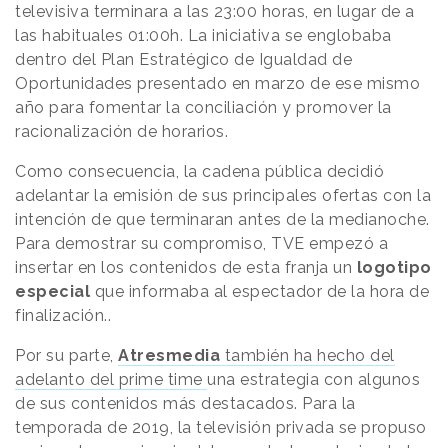
televisiva terminara a las 23:00 horas, en lugar de a
las habituales 01:00h. La iniciativa se englobaba
dentro del Plan Estratégico de Igualdad de
Oportunidades presentado en marzo de ese mismo
año para fomentar la conciliación y promover la
racionalización de horarios.
Como consecuencia, la cadena pública decidió
adelantar la emisión de sus principales ofertas con la
intención de que terminaran antes de la medianoche.
Para demostrar su compromiso, TVE empezó a
insertar en los contenidos de esta franja un
logotipo
especial
que informaba al espectador de la hora de
finalización..
Por su parte,
Atresmedia
también ha hecho del
adelanto del prime time
una estrategia con algunos
de sus contenidos más destacados. Para la
temporada de 2019, la televisión privada se propuso