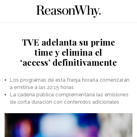
TVE adelanta su prime
time y elimina el
‘access’ definitivamente
Los programas de esta franja horaria comenzarán
a emitirse a las 22:15 horas
La cadena pública complementaría las emisiones
de corta duración con contenidos adicionales