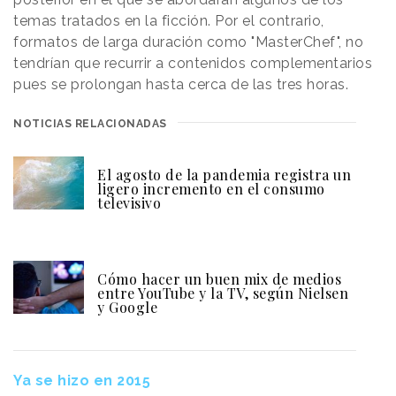
temas tratados en la ficción. Por el contrario,
formatos de larga duración como "MasterChef", no
tendrían que recurrir a contenidos complementarios
pues se prolongan hasta cerca de las tres horas.
NOTICIAS RELACIONADAS
El agosto de la pandemia registra un
ligero incremento en el consumo
televisivo
Cómo hacer un buen mix de medios
entre YouTube y la TV, según Nielsen
y Google
Ya se hizo en 2015