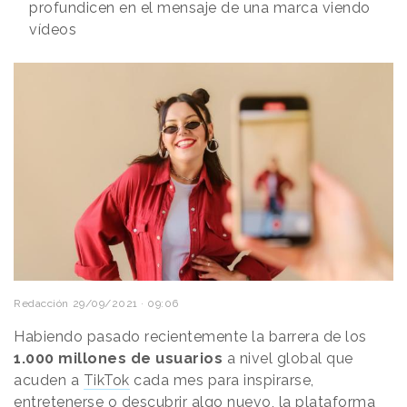
profundicen en el mensaje de una marca viendo
vídeos
Redacción
29/09/2021 · 09:06
Habiendo pasado recientemente la barrera de los
1.000 millones de usuarios
a nivel global que
acuden a
TikTok
cada mes para inspirarse,
entretenerse o descubrir algo nuevo, la plataforma