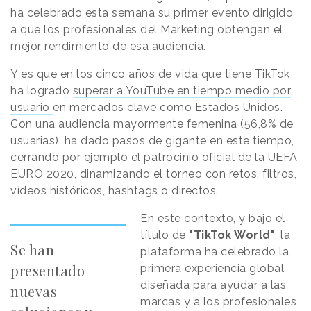
ha celebrado esta semana su primer evento dirigido
a que los profesionales del Marketing obtengan el
mejor rendimiento de esa audiencia.
Y es que en los cinco años de vida que tiene TikTok
ha logrado
superar a YouTube en tiempo medio por
usuario
en mercados clave como Estados Unidos.
Con una audiencia mayormente femenina (56,8% de
usuarias), ha dado pasos de gigante en este tiempo,
cerrando por ejemplo el patrocinio oficial de la UEFA
EURO 2020, dinamizando el torneo con retos, filtros,
vídeos históricos, hashtags o directos.
En este contexto, y bajo el
título de
"TikTok World"
, la
Se han
plataforma ha celebrado la
presentado
primera experiencia global
diseñada para ayudar a las
nuevas
marcas y a los profesionales