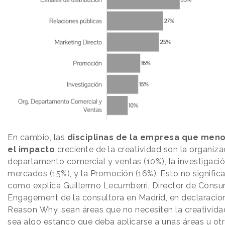
En cambio, las
disciplinas de la empresa que men
el impacto
creciente de la creatividad son la organiza
departamento comercial y ventas (10%), la investigaci
mercados (15%), y la Promoción (16%). Esto no significa 
como explica Guillermo Lecumberri, Director de Cons
Engagement de la consultora en Madrid, en declaracio
Reason
.
Why, sean áreas que no necesiten
la creativid
sea algo estanco que deba aplicarse a unas áreas u otr