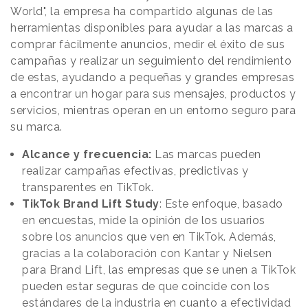
World", la empresa ha compartido algunas de las
herramientas disponibles para ayudar a las marcas a
comprar fácilmente anuncios, medir el éxito de sus
campañas y realizar un seguimiento del rendimiento
de estas, ayudando a pequeñas y grandes empresas
a encontrar un hogar para sus mensajes, productos y
servicios, mientras operan en un entorno seguro para
su marca.
Alcance y frecuencia:
Las marcas pueden
realizar campañas efectivas, predictivas y
transparentes en TikTok.
TikTok Brand Lift Study
: Este enfoque, basado
en encuestas, mide la opinión de los usuarios
sobre los anuncios que ven en TikTok. Además,
gracias a la colaboración con Kantar y Nielsen
para Brand Lift, las empresas que se unen a TikTok
pueden estar seguras de que coincide con los
estándares de la industria en cuanto a efectividad