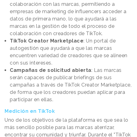
colaboración con las marcas, permitiendo a
empresas de marketing de influencers acceder a
datos de primera mano, lo que ayudará a las
marcas en la gestión de todo el proceso de
colaboración con creadores de TikTok.
TikTok Creator Marketplace
: Un portal de
autogestión que ayudará a que las marcas
encuentren variedad de creadores que se alineen
con sus intereses.
Campañas de solicitud abierta
: Las marcas
serán capaces de publicar briefings de sus
campañas a través de TikTok Creator Marketplace,
de forma que los creadores puedan aplicar para
participar en ellas.
Medición en TikTok
Uno de los objetivos de la plataforma es que sea lo
más sencillo posible para las marcas aterrizar,
encontrar su comunidad y triunfar. Durante el "TikTok