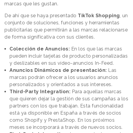
marcas que les gustan.
De ahí que se haya presentado
TikTok Shopping
, un
conjunto de soluciones, funciones y herramientas
publicitarias que permitirán a las marcas relacionarse
de forma significativa con sus clientes.
Colección de Anuncios:
En los que las marcas
pueden incluir tarjetas de producto personalizadas
y deslizables en sus vídeo-anuncios In-Feed.
Anuncios Dinámicos de presentación:
Las
marcas podrán ofrecer a los usuarios anuncios
personalizados y orientados a sus intereses.
Third-Party Integration:
Para aquellas marcas
que quieren dejar la gestión de sus campañas a los
partners con los que trabajan. Esta funcionalidad
está ya disponible en España a través de socios
como Shopify y PrestaShop. En los próximos
meses se incorporará a través de nuevos socios.