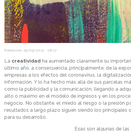
Redacción
29/09/2021 · 08:17
La
creatividad
ha aumentado claramente su importanc
último año, a consecuencia, principalmente, de la expos
empresas a los efectos del coronavirus, la digitalizació
información. Y lo ha hecho más allá de sus parcelas má
como la publicidad y la comunicación, llegando a adqui
alto o máximo en el modelo de ingresos y en los proc
negocio. No obstante, el miedo al riesgo o la presión po
resultados a largo plazo siguen siendo los principales
para su desarrollo.
Esas son algunas de las