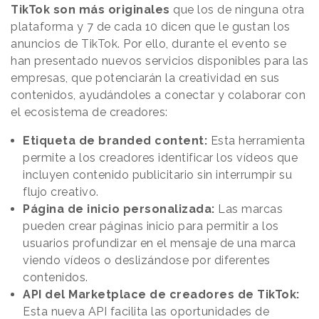
TikTok son más originales
que los de ninguna otra
plataforma y 7 de cada 10 dicen que le gustan los
anuncios de TikTok. Por ello, durante el evento se
han presentado nuevos servicios disponibles para las
empresas, que potenciarán la creatividad en sus
contenidos, ayudándoles a conectar y colaborar con
el ecosistema de creadores:
Etiqueta de branded content:
Esta herramienta
permite a los creadores identificar los vídeos que
incluyen contenido publicitario sin interrumpir su
flujo creativo.
Página de inicio personalizada:
Las marcas
pueden crear páginas inicio para permitir a los
usuarios profundizar en el mensaje de una marca
viendo vídeos o deslizándose por diferentes
contenidos.
API del Marketplace de creadores de TikTok:
Esta nueva API facilita las oportunidades de