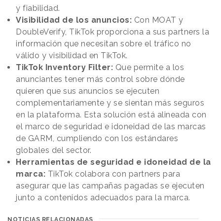
y fiabilidad.
Visibilidad de los anuncios:
Con MOAT y
DoubleVerify, TikTok proporciona a sus partners la
información que necesitan sobre el tráfico no
válido y visibilidad en TikTok.
TikTok Inventory Filter:
Que permite a los
anunciantes tener más control sobre dónde
quieren que sus anuncios se ejecuten
complementariamente y se sientan más seguros
en la plataforma. Esta solución está alineada con
el marco de seguridad e idoneidad de las marcas
de GARM, cumpliendo con los estándares
globales del sector.
Herramientas de seguridad e idoneidad de la
marca:
TikTok colabora con partners para
asegurar que las campañas pagadas se ejecuten
junto a contenidos adecuados para la marca.
NOTICIAS RELACIONADAS