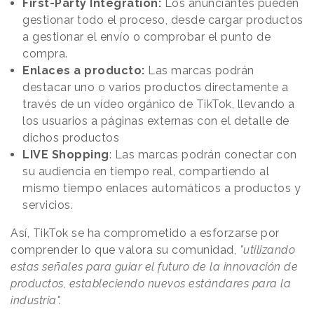
First-Party Integration:
Los anunciantes pueden
gestionar todo el proceso, desde cargar productos
a gestionar el envío o comprobar el punto de
compra.
Enlaces a producto:
Las marcas podrán
destacar uno o varios productos directamente a
través de un vídeo orgánico de TikTok, llevando a
los usuarios a páginas externas con el detalle de
dichos productos
LIVE Shopping
: Las marcas podrán conectar con
su audiencia en tiempo real, compartiendo al
mismo tiempo enlaces automáticos a productos y
servicios.
Así, TikTok se ha comprometido a esforzarse por
comprender lo que valora su comunidad,
"utilizando
estas señales para guiar el futuro de la innovación de
productos, estableciendo nuevos estándares para la
industria".