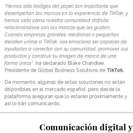
"Hemos sido testigos del papel tan importante que
desempeñan las marcas en la experiencia de TikTok, y
hemos visto cómo nuestra comunidad disfruta
relacionándose con las marcas que les gustan.
Cuando empresas grandes, medianas o pequeñas
deciden unirse a TikTok, nos emociona ser capaces de
ayudarles a conectar con su comunidad, promover sus
productos y construir su imagen de marca de una
forma única"
, ha declarado Blake Chandlee,
Presidente de Global Business Solutions de
TikTok.
De momento, algunas de estas soluciones no están
disponibles en el mercado español, pero desde la
plataforma aseguran que lo estarán próximamente y
así lo irán comunicando.
Comunicación digital y