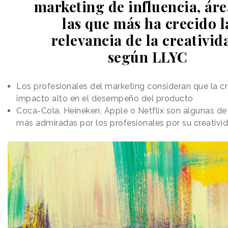
marketing de influencia, áre
las que más ha crecido l
relevancia de la creativid
según LLYC
Los profesionales del marketing consideran que la cr
impacto alto en el desempeño del producto
Coca-Cola, Heineken, Apple o Netflix son algunas de
más admiradas por los profesionales por su creativi