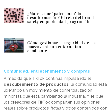
¿Marcas que "patrocinan" la
desinformación? El reto del brand
safety en publicidad programática
Cómo gestionar la seguridad de las
marcas ante un entorno tan
cambiante
Comunidad, entretenimiento y compras
A medida que TikTok continúa impulsando el
descubrimiento de productos
, la comunidad está
liderando un movimiento de comercialización
minorista que está cambiando la industria. Y es que
los creadores de TikTok comparten sus opiniones
reales sobre productos,
hauls
y otros contenidos con