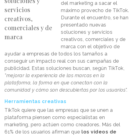
soluciones y
del marketing a sacar el
servicios
máximo provecho de TikTok.
creativos,
Durante el encuentro, se han
presentado nuevas
comerciales y de
soluciones y servicios
marca
creativos, comerciales y de
marca con el objetivo de
ayudar a empresas de todos los tamaños a
conseguir un impacto real con sus campañas de
publicidad. Estas soluciones buscan, según TikTok,
"mejorar la experiencia de las marcas en la
plataforma, la forma en que conectan con la
comunidad y cómo son descubiertas por los usuarios".
Herramientas creativas
TikTok quiere que las empresas que se unen a
plataforma piensen como especialistas en
marketing, pero actúen como creadores. Más del
61% de los usuarios afirman que
los vídeos de