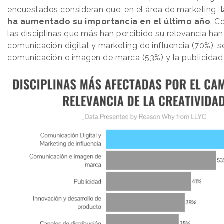
encuestados consideran que, en el área de marketing,
ha aumentado su importancia en el último año
. C
las disciplinas que más han percibido su relevancia han
comunicación digital y marketing de influencia (70%), s
comunicación e imagen de marca (53%) y la publicidad 