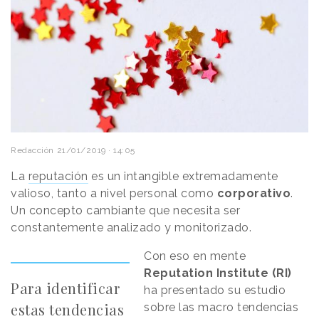
Redacción
21/01/2019 · 14:05
La
reputación
es un intangible extremadamente
valioso, tanto a nivel personal como
corporativo
.
Un concepto cambiante que necesita ser
constantemente analizado y monitorizado.
Con eso en mente
Reputation Institute (RI)
Para identificar
ha presentado su estudio
estas tendencias
sobre las macro tendencias