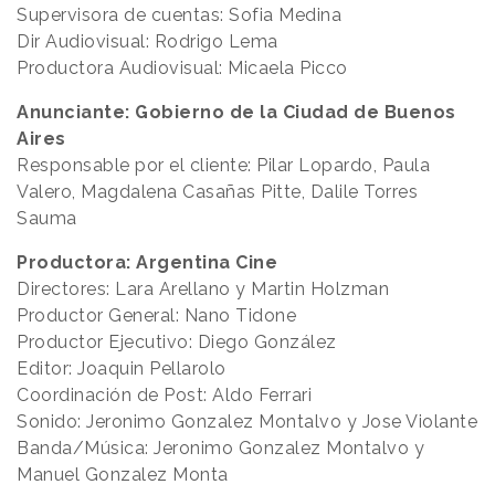
Supervisora de cuentas: Sofia Medina
Dir Audiovisual: Rodrigo Lema
Productora Audiovisual: Micaela Picco
Anunciante: Gobierno de la Ciudad de Buenos
Aires
Responsable por el cliente: Pilar Lopardo, Paula
Valero, Magdalena Casañas Pitte, Dalile Torres
Sauma
Productora: Argentina Cine
Directores: Lara Arellano y Martin Holzman
Productor General: Nano Tidone
Productor Ejecutivo: Diego González
Editor: Joaquin Pellarolo
Coordinación de Post: Aldo Ferrari
Sonido: Jeronimo Gonzalez Montalvo y Jose Violante
Banda/Música: Jeronimo Gonzalez Montalvo y
Manuel Gonzalez Monta