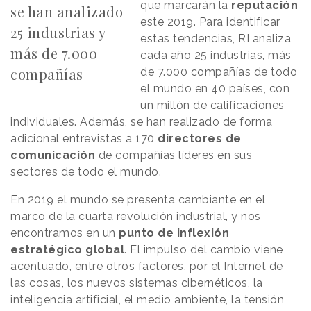
que marcarán la
reputación
se han analizado
este 2019. Para identificar
25 industrias y
estas tendencias, RI analiza
más de 7.000
cada año 25 industrias, más
compañías
de 7.000 compañías de todo
el mundo en 40 países, con
un millón de calificaciones
individuales. Además, se han realizado de forma
adicional entrevistas a 170
directores de
comunicación
de compañías líderes en sus
sectores de todo el mundo.
En 2019 el mundo se presenta cambiante en el
marco de la cuarta revolución industrial, y nos
encontramos en un
punto de inflexión
estratégico global
. El impulso del cambio viene
acentuado, entre otros factores, por el Internet de
las cosas, los nuevos sistemas cibernéticos, la
inteligencia artificial, el medio ambiente, la tensión