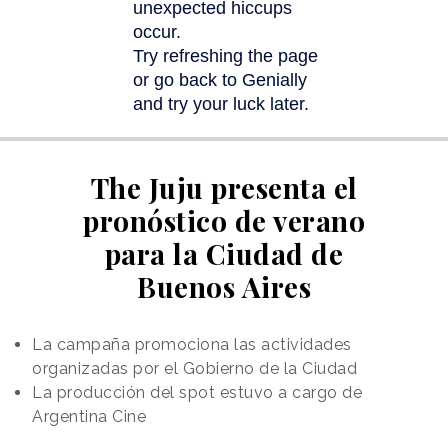
The Juju presenta el
pronóstico de verano
para la Ciudad de
Buenos Aires
La campaña promociona las actividades
organizadas por el Gobierno de la Ciudad
La producción del spot estuvo a cargo de
Argentina Cine