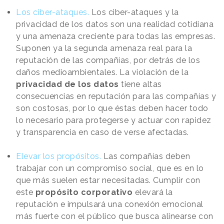
Los ciber-ataques.
Los ciber-ataques y la
privacidad de los datos son una realidad cotidiana
y una amenaza creciente para todas las empresas.
Suponen ya la segunda amenaza real para la
reputación de las compañías, por detrás de los
daños medioambientales. La violación de la
privacidad de los datos
tiene altas
consecuencias en reputación para las compañías y
son costosas, por lo que éstas deben hacer todo
lo necesario para protegerse y actuar con rapidez
y transparencia en caso de verse afectadas.
Elevar los propósitos.
Las compañías deben
trabajar con un compromiso social, que es en lo
que más suelen estar necesitadas. Cumplir con
este
propósito corporativo
elevará la
reputación e impulsará una conexión emocional
más fuerte con el público que busca alinearse con