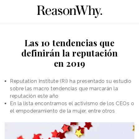
Las 10 tendencias que
definirán la reputación
en 2019
Reputation Institute (RI) ha presentado su estudio
sobre las macro tendencias que marcarán la
reputación este año
En la lista encontramos el activismo de los CEOs o
el empoderamiento de la mujer, entre otros