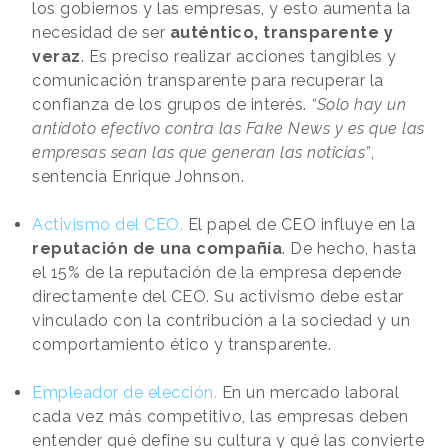
los gobiernos y las empresas, y esto aumenta la
necesidad de ser
auténtico, transparente y
veraz
. Es preciso realizar acciones tangibles y
comunicación transparente para recuperar la
confianza de los grupos de interés.
“Solo hay un
antídoto efectivo contra las Fake News y es que las
empresas sean las que generan las noticias”
,
sentencia Enrique Johnson.
Activismo del CEO.
El papel de CEO influye en la
reputación de una compañía
. De hecho, hasta
el 15% de la reputación de la empresa depende
directamente del CEO. Su activismo debe estar
vinculado con la contribución a la sociedad y un
comportamiento ético y transparente.
Empleador de elección.
En un mercado laboral
cada vez más competitivo, las empresas deben
entender qué define su cultura y qué las convierte