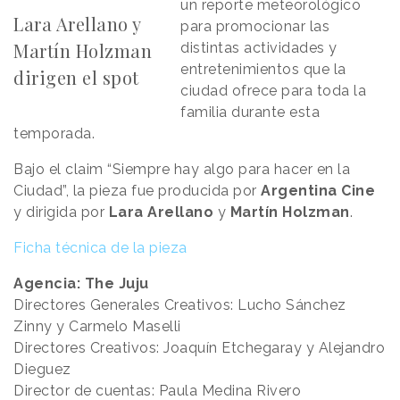
un reporte meteorológico
Lara Arellano y
para promocionar las
Martín Holzman
distintas actividades y
entretenimientos que la
dirigen el spot
ciudad ofrece para toda la
familia durante esta
temporada.
Bajo el claim “Siempre hay algo para hacer en la
Ciudad”, la pieza fue producida por
Argentina
Cine
y dirigida por
Lara Arellano
y
Martín Holzman
.
Ficha técnica de la pieza
Agencia: The Juju
Directores Generales Creativos: Lucho Sánchez
Zinny y Carmelo Maselli
Directores Creativos: Joaquín Etchegaray y Alejandro
Dieguez
Director de cuentas: Paula Medina Rivero