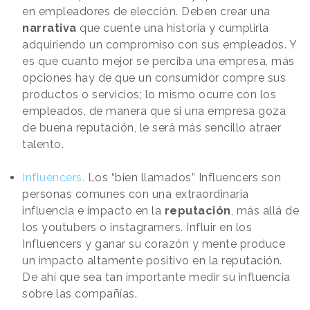
en empleadores de elección. Deben crear una
narrativa
que cuente una historia y cumplirla
adquiriendo un compromiso con sus empleados. Y
es que cuanto mejor se perciba una empresa, más
opciones hay de que un consumidor compre sus
productos o servicios; lo mismo ocurre con los
empleados, de manera que si una empresa goza
de buena reputación, le será más sencillo atraer
talento.
Influencers.
Los “bien llamados” Influencers son
personas comunes con una extraordinaria
influencia e impacto en la
reputación
, más allá de
los youtubers o instagramers. Influir en los
Influencers y ganar su corazón y mente produce
un impacto altamente positivo en la reputación.
De ahí que sea tan importante medir su influencia
sobre las compañías.