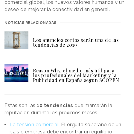
comercial global, los nuevos valores humanos y un
deseo de mejorar la conectividad en general.
NOTICIAS RELACIONADAS
Los anuncios cortos serán una de las
tendencias de 2019
Reason Why, el medio más útil para
los profesionales del Marketing y la
Publicidad en España según SCOPEN
Estas son las
10
tendencias
que marcarán la
reputación durante los próximos meses:
La tensión comercial.
El orgullo soberano de un
país o empresa debe encontrar un equilibrio