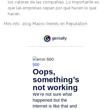
los valores de las compañías. Lo importante es
que las empresas sepan por qué hacen lo que
hacen.
Más info.:
2019 Macro-trends on Reputation