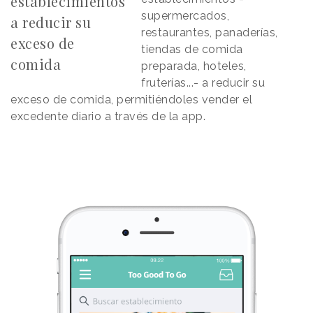
establecimientos
supermercados,
a reducir su
restaurantes, panaderías,
exceso de
tiendas de comida
comida
preparada, hoteles,
fruterías...- a reducir su
exceso de comida, permitiéndoles vender el
excedente diario a través de la app.