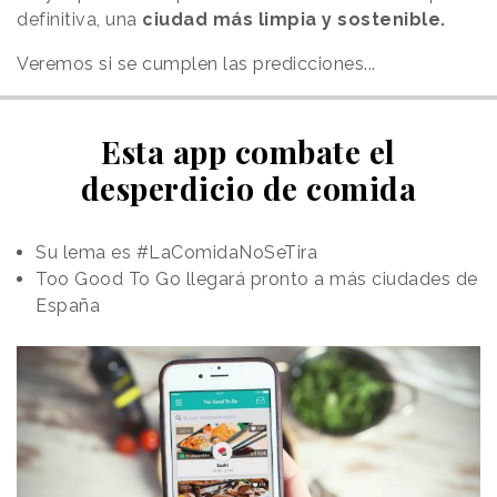
definitiva, una
ciudad más limpia y sostenible.
Veremos si se cumplen las predicciones...
Esta app combate el
desperdicio de comida
Su lema es #LaComidaNoSeTira
Too Good To Go llegará pronto a más ciudades de
España