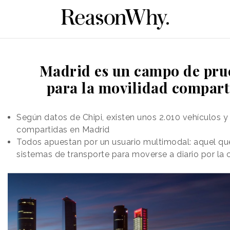
Madrid es un campo de pru
para la movilidad compart
Según datos de Chipi, existen unos 2.010 vehículos 
compartidas en Madrid
Todos apuestan por un usuario multimodal: aquel que 
sistemas de transporte para moverse a diario por la 