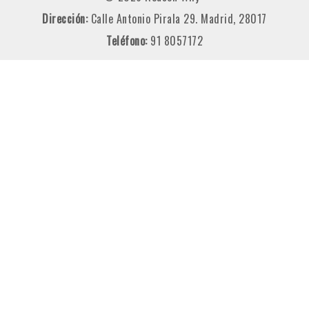
Dirección:
Calle Antonio Pirala 29. Madrid, 28017
Teléfono:
91 8057172