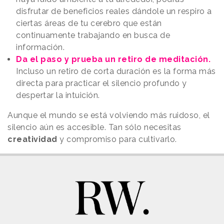
disfrutar de beneficios reales dándole un respiro a
ciertas áreas de tu cerebro que están
continuamente trabajando en busca de
información.
Da el paso y prueba un retiro de meditación.
Incluso un retiro de corta duración es la forma más
directa para practicar el silencio profundo y
despertar la intuición.
Aunque el mundo se está volviendo más ruidoso, el
silencio aún es accesible. Tan sólo necesitas
creatividad
y compromiso para cultivarlo.