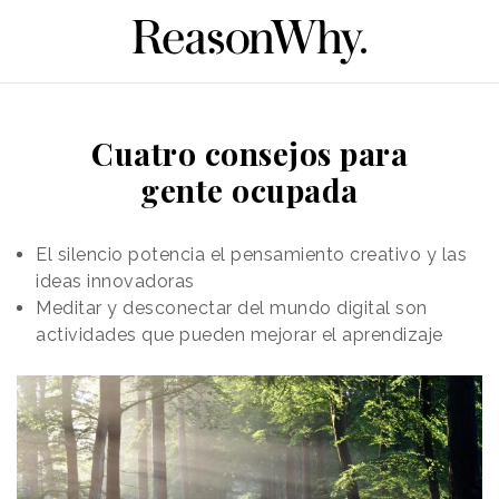
Cuatro consejos para
gente ocupada
El silencio potencia el pensamiento creativo y las
ideas innovadoras
Meditar y desconectar del mundo digital son
actividades que pueden mejorar el aprendizaje