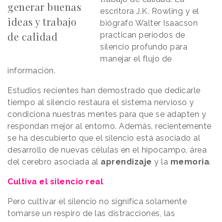
generar buenas
escritora J.K. Rowling y el
ideas y trabajo
biógrafo Walter Isaacson
de calidad
practican períodos de
silencio profundo para
manejar el flujo de
información.
Estudios recientes han demostrado que dedicarle
tiempo al silencio restaura el sistema nervioso y
condiciona nuestras mentes para que se adapten y
respondan mejor al entorno. Además, recientemente
se ha descubierto que el silencio está asociado al
desarrollo de nuevas células en el hipocampo, área
del cerebro asociada al
aprendizaje
y la
memoria
.
Cultiva el silencio real
Pero cultivar el silencio no significa solamente
tomarse un respiro de las distracciones, las