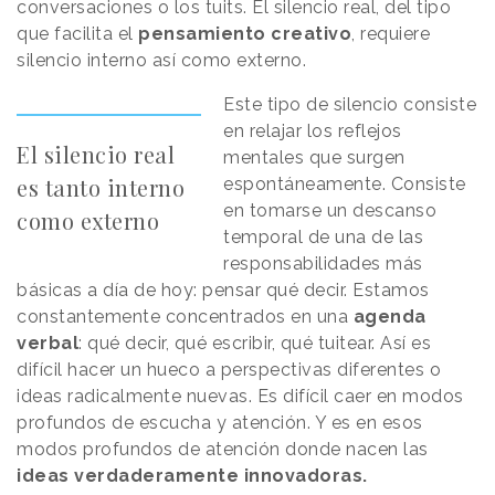
conversaciones o los tuits. El silencio real, del tipo
que facilita el
pensamiento creativo
, requiere
silencio interno así como externo.
Este tipo de silencio consiste
en relajar los reflejos
El silencio real
mentales que surgen
es tanto interno
espontáneamente. Consiste
en tomarse un descanso
como externo
temporal de una de las
responsabilidades más
básicas a día de hoy: pensar qué decir. Estamos
constantemente concentrados en una
agenda
verbal
: qué decir, qué escribir, qué tuitear. Así es
difícil hacer un hueco a perspectivas diferentes o
ideas radicalmente nuevas. Es difícil caer en modos
profundos de escucha y atención. Y es en esos
modos profundos de atención donde nacen las
ideas verdaderamente innovadoras.