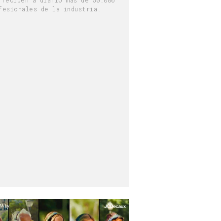
fesionales de la industria.