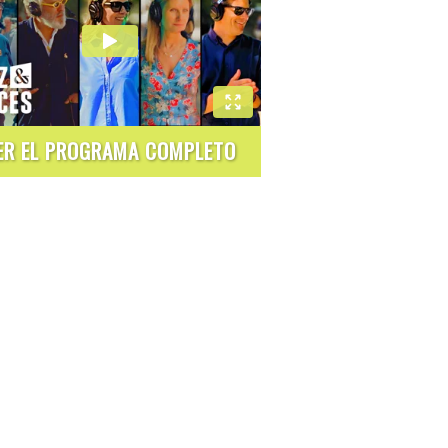
ER EL PROGRAMA COMPLETO