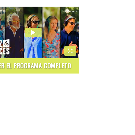
ER EL PROGRAMA COMPLETO