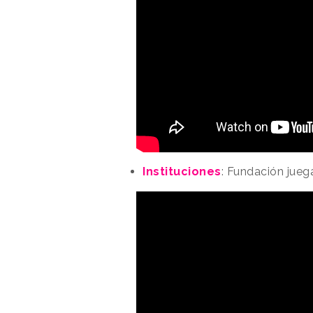
Instituciones
: Fundación jueg