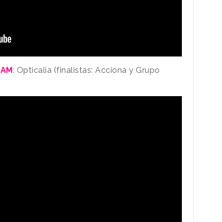
TAM
: Opticalia (finalistas: Acciona y Grupo