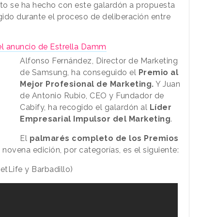
ituto se ha hecho con este galardón a propuesta
egido durante el proceso de deliberación entre
el anuncio de Estrella Damm
Alfonso Fernández, Director de Marketing
de Samsung, ha conseguido el
Premio al
Mejor Profesional de Marketing.
Y Juan
de Antonio Rubio, CEO y Fundador de
Cabify, ha recogido el galardón al
Líder
Empresarial Impulsor del Marketing
.
El
palmarés completo de los Premios
 novena edición, por categorías, es el siguiente:
MetLife y Barbadillo)