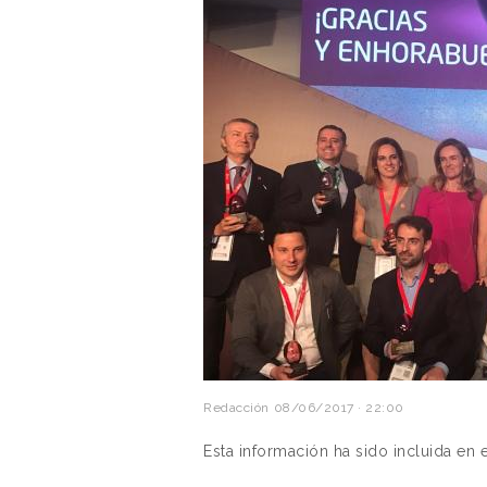
Redacción
08/06/2017 · 22:00
Esta información ha sido incluida en 