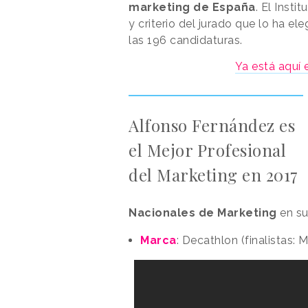
marketing de España
. El Inst
y criterio del jurado que lo ha el
las 196 candidaturas.
Ya está aquí 
Alfonso Fernández es
el Mejor Profesional
del Marketing en 2017
Nacionales de Marketing
en su
Marca
: Decathlon (finalistas: 