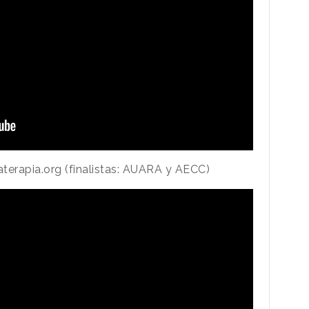
aterapia.org (finalistas: AUARA y AECC)