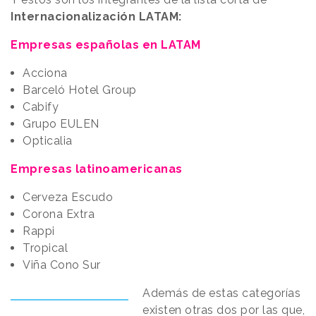
Internacionalización LATAM:
Empresas españolas en LATAM
Acciona
Barceló Hotel Group
Cabify
Grupo EULEN
Opticalia
Empresas latinoamericanas
Cerveza Escudo
Corona Extra
Rappi
Tropical
Viña Cono Sur
Además de estas categorías
existen otras dos por las que,