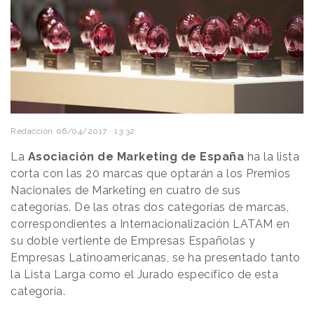
Redacción
06/04/2017 · 13:32
La
Asociación de Marketing de España
ha la lista
corta con las 20 marcas que optarán a los Premios
Nacionales de Marketing en cuatro de sus
categorías. De las otras dos categorías de marcas,
correspondientes a Internacionalización LATAM en
su doble vertiente de Empresas Españolas y
Empresas Latinoamericanas, se ha presentado tanto
la Lista Larga como el Jurado específico de esta
categoría.