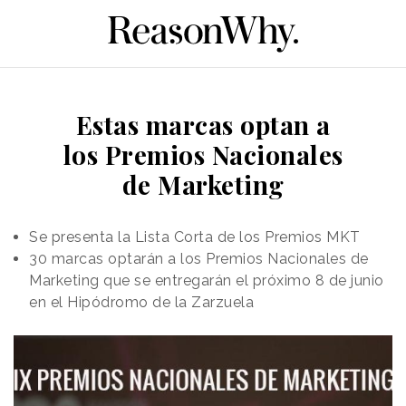
Estas marcas optan a
los Premios Nacionales
de Marketing
Se presenta la Lista Corta de los Premios MKT
30 marcas optarán a los Premios Nacionales de
Marketing que se entregarán el próximo 8 de junio
en el Hipódromo de la Zarzuela