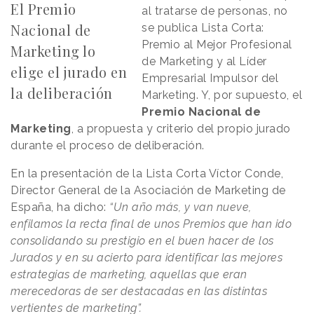
El Premio
al tratarse de personas, no
Nacional de
se publica Lista Corta:
Premio al Mejor Profesional
Marketing lo
de Marketing y al Líder
elige el jurado en
Empresarial Impulsor del
la deliberación
Marketing. Y, por supuesto, el
Premio Nacional de
Marketing
, a propuesta y criterio del propio jurado
durante el proceso de deliberación.
En la presentación de la Lista Corta Víctor Conde,
Director General de la Asociación de Marketing de
España, ha dicho:
“Un año más, y van nueve,
enfilamos la recta final de unos Premios que han ido
consolidando su prestigio en el buen hacer de los
Jurados y en su acierto para identificar las mejores
estrategias de marketing, aquellas que eran
merecedoras de ser destacadas en las distintas
vertientes de marketing”.