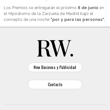
Los Premios se entregarán el próximo
8 de junio
en
el Hipódromo de la Zarzuela de Madrid bajo el
concepto de una noche
"por y para las personas".
New Business y Publicidad
Contacto