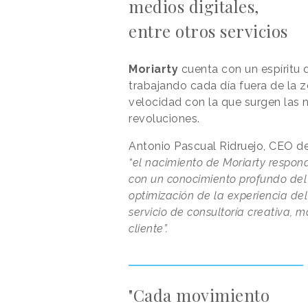
medios digitales,
entre otros servicios
Moriarty
cuenta con un espíritu 
trabajando cada día fuera de la 
velocidad con la que surgen las 
revoluciones.
Antonio Pascual Ridruejo, CEO d
“el nacimiento de Moriarty respond
con un conocimiento profundo del 
optimización de la experiencia de
servicio de consultoría creativa, 
cliente”.
"Cada movimiento