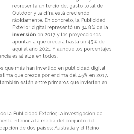
representa un tercio del gasto total de
Outdoor y la cifra está creciendo
rápidamente. En concreto, la Publicidad
Exterior digital representó un 34,8% de la
inversión
en 2017 y las proyecciones
apuntan a que crecerá hasta un 45% de
aquí al año 2021. Y aunque los porcentajes
encia es al alza en todos.
s que más han invertido en publicidad digital
 estima que crezca por encima del 45% en 2017.
también están entre primeros que invierten en
de la Publicidad Exterior, la investigación de
te inferior a la media del conjunto del
cepción de dos países: Australia y el Reino