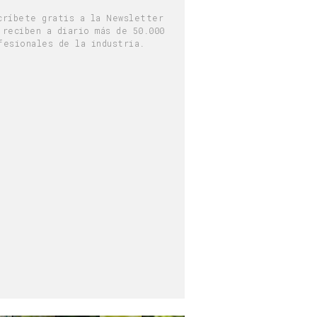
críbete gratis a la Newsletter
 reciben a diario más de 50.000
fesionales de la industria.