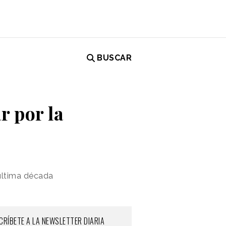
BUSCAR
r por la
última década
CRÍBETE A LA NEWSLETTER DIARIA