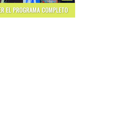
ER EL PROGRAMA COMPLETO