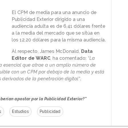
El CPM de media para una anuncio de
Publicidad Exterior dirigido a una
audiencia adulta es de 6,41 dólares frente
a la media del mercado que se sitúa en
los 12,20 dólares para la misma audiencia.
Al respecto, James McDonald,
Data
Editor de WARC
, ha comentado:
“La
ria esencial que atrae a un amplio número de
quible con un CPM por debajo de la media y está
 derivados de la penetración digital”
.
berían apostar por la Publicidad Exterior?"
s
Estudios
Publicidad