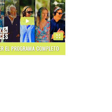
ER EL PROGRAMA COMPLETO