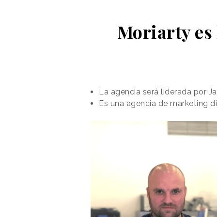
Moriarty es
La agencia será liderada por 
Es una agencia de marketing dig