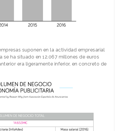
empresas suponen en la actividad empresarial
ria se ha situado en 12.067 millones de euros
nterior era ligeramente inferior, en concreto de