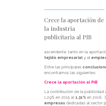
Crece la aportación de
la industria
publicitaria al PIB
ascendente, tanto en la aportació
tejido empresarial
y el
emple
Entre las principales
conclusion
encontramos las siguientes:
Crece la aportación al PIB
La contribución de la publicidad 
1,29% en 2015 al
1,31%
en 2016. D
empresas
dedicadas al sector p