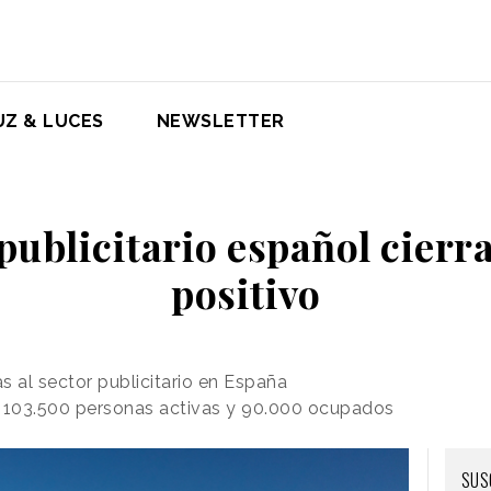
UZ & LUCES
NEWSLETTER
 publicitario español cierra
positivo
 al sector publicitario en España
ne 103.500 personas activas y 90.000 ocupados
SUS