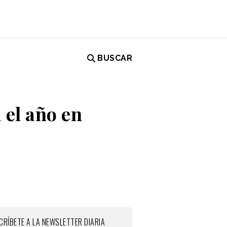
BUSCAR
 el año en
CRÍBETE A LA NEWSLETTER DIARIA