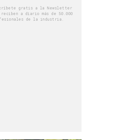
críbete gratis a la Newsletter
 reciben a diario más de 50.000
fesionales de la industria.