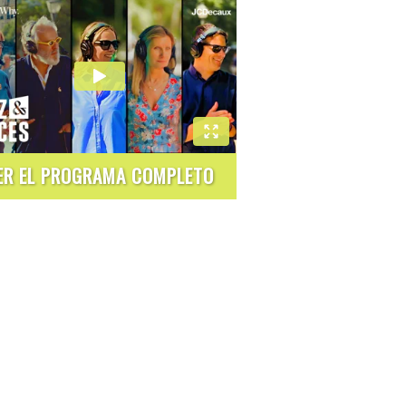
ER EL PROGRAMA COMPLETO