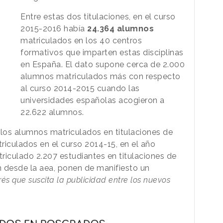
Entre estas dos titulaciones, en el curso
2015-2016 había
24.364 alumnos
matriculados en los 40 centros
formativos que imparten estas disciplinas
en España. El dato supone cerca de 2.000
alumnos matriculados más con respecto
al curso 2014-2015 cuando las
universidades españolas acogieron a
22.622 alumnos.
 los alumnos matriculados en titulaciones de
triculados en el curso 2014-15, en el año
iculado 2.207 estudiantes en titulaciones de
 desde la aea, ponen de manifiesto un
rés que suscita la publicidad entre los nuevos