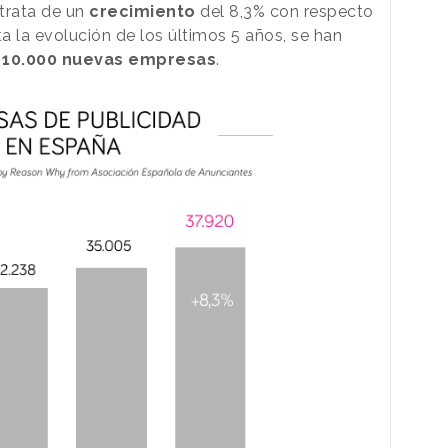
 trata de un
crecimiento
del 8,3% con respecto
ta la evolución de los últimos 5 años, se han
e
10.000 nuevas empresas
.