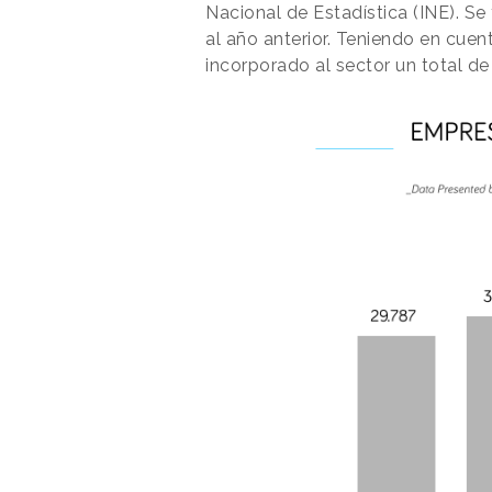
Nacional de Estadística (INE). Se
al año anterior. Teniendo en cuen
incorporado al sector un total d