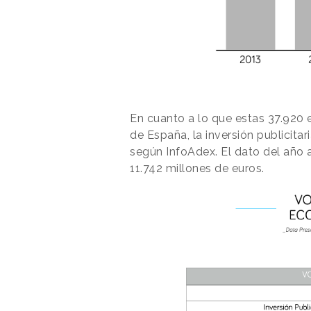
En cuanto a lo que estas 37.920 
de España, la inversión publicita
según InfoAdex. El dato del año a
11.742 millones de euros.