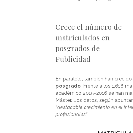
Crece el número de
matriculados en
posgrados de
Publicidad
En paralelo, también han crecido
posgrado
. Frente a los 1.618 ma
académico 2015-2016 se han matr
Máster. Los datos, según apuntan
“destacable crecimiento en el inte
profesionales”.