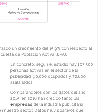
istrado un crecimiento del 15,9% con respecto al
ncuesta de Población Activa (EPA).
En concreto, según el estudio hay 103.500
personas activas en el sector de la
publicidad, 90.000 ocupados y 72.600
asalariados.
Comparándolos con los datos del año
2015, en 2016 han crecido tanto las
empresas
de la industria publicitaria
n nuestro sector. Datos muy positivos que,