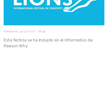
Redacción
14/11/2017 · 08:55
Esta Noticia se ha incluido en el Informativo de
Reason Why: