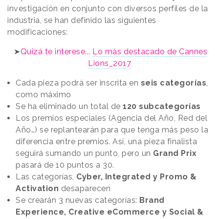
investigación en conjunto con diversos perfiles de la
industria, se han definido las siguientes
modificaciones:
➤
Quizá te interese...
Lo más destacado de Cannes
Lions_2017
Cada pieza podrá ser inscrita en
seis categorías
,
como máximo
Se ha eliminado un total de
120 subcategorías
Los premios especiales (Agencia del Año, Red del
Año…) se replantearán para que tenga más peso la
diferencia entre premios. Así, una pieza finalista
seguirá sumando un punto, pero un
Grand Prix
pasará de 10 puntos a 30.
Las categorías,
Cyber, Integrated y Promo &
Activation
desaparecen
Se crearán 3 nuevas categorías:
Brand
Experience, Creative eCommerce y Social &