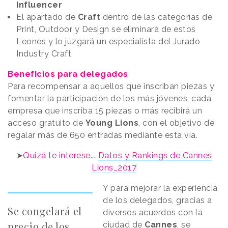
Influencer
El apartado de
Craft
dentro de las categorías de
Print, Outdoor y Design se eliminará de estos
Leones y lo juzgará un especialista del Jurado
Industry Craft
Beneficios para delegados
Para recompensar a aquellos que inscriban piezas y
fomentar la participación de los más jóvenes, cada
empresa que inscriba 15 piezas o más recibirá un
acceso gratuito de
Young Lions
, con el objetivo de
regalar más de 650 entradas mediante esta vía.
➤
Quizá te interese...
Datos y Rankings de Cannes
Lions_2017
Y para mejorar la experiencia
de los delegados, gracias a
Se congelará el
diversos acuerdos con la
precio de los
ciudad de
Cannes
, se