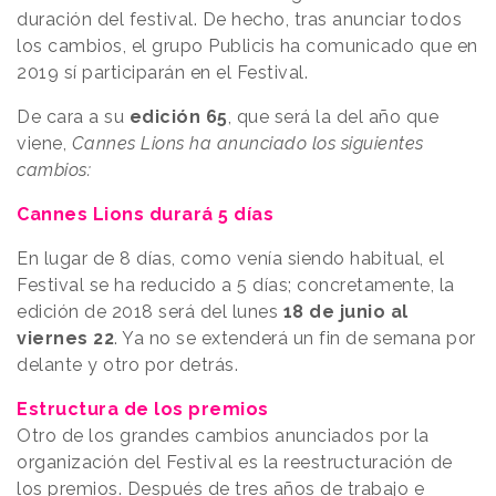
duración del festival. De hecho, tras anunciar todos
los cambios, el grupo Publicis ha comunicado que en
2019 sí participarán en el Festival.
De cara a su
edición 65
, que será la del año que
viene,
Cannes Lions ha anunciado los siguientes
cambios:
Cannes Lions durará 5 días
En lugar de 8 días, como venía siendo habitual, el
Festival se ha reducido a 5 días; concretamente, la
edición de 2018 será del lunes
18 de junio al
viernes 22
. Ya no se extenderá un fin de semana por
delante y otro por detrás.
Estructura de los premios
Otro de los grandes cambios anunciados por la
organización del Festival es la reestructuración de
los premios. Después de tres años de trabajo e