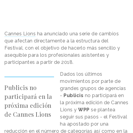
Cannes Lions
ha anunciado una serie de cambios
que afectan directamente a la estructura del
Festival, con el objetivo de hacerlo más sencillo y
asequible para los profesionales asistentes y
participantes a partir de 2018.
Dados los últimos
movimientos por parte de
Publicis no
grandes grupos de agencias
participará en la
-
Publicis
no participará en
la próxima edición de Cannes
próxima edición
Lions y
WPP
se plantea
de Cannes Lions
seguir sus pasos - el Festival
ha apostado por una
reducción en el número de categorías así como en la