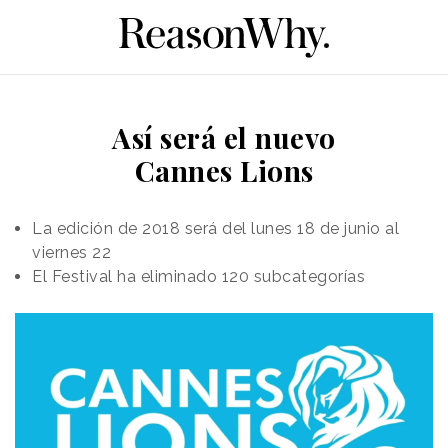
Así será el nuevo
Cannes Lions
La edición de 2018 será del lunes 18 de junio al
viernes 22
El Festival ha eliminado 120 subcategorías