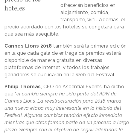
ofrecerán beneficios en
hoteles
alojamiento, comida,
transporte, wifi… Además, el
precio acordado con los hoteles se congelará para
que sea más asequible.
Cannes Lions 2018
también será la primera edición
en la que cada gala de entrega de premios estará
disponible de manera gratuita en diversas
plataformas de Internet, y todos los trabajos
ganadores se publicarán en la web del Festival.
Philip Thomas
, CEO de Ascential Events, ha dicho
que
“el cambio siempre ha sido parte del ADN de
Cannes Lions. La reestructuración para 2018 marca
una nueva etapa muy interesante en la historia del
Festival. Algunos cambios tendrán efecto inmediato
mientras que otros forman parte de un proceso a largo
plazo. Siempre con el objetivo de seguir liderando la