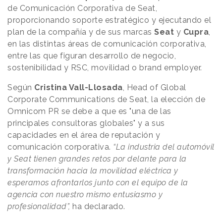
de Comunicación Corporativa de Seat,
proporcionando soporte estratégico y ejecutando el
plan de la compañía y de sus marcas
Seat
y
Cupra
,
en las distintas áreas de comunicación corporativa,
entre las que figuran desarrollo de negocio,
sostenibilidad y RSC, movilidad o brand employer.
Según
Cristina Vall-Llosada
, Head of Global
Corporate Communications de Seat, la elección de
Omnicom PR se debe a que es "una de las
principales consultoras globales" y a sus
capacidades en el área de reputación y
comunicación corporativa.
“La industria del automóvil
y Seat tienen grandes retos por delante para la
transformación hacia la movilidad eléctrica y
esperamos afrontarlos junto con el equipo de la
agencia con nuestro mismo entusiasmo y
profesionalidad”,
ha declarado.