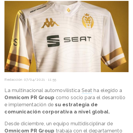
Redacción
07/04/2021 · 11:55
La multinacional automovilística
Seat
ha elegido a
Omnicom PR Group
como socio para el desarrollo
e implementación de
su estrategia de
comunicación corporativa a nivel global.
Desde diciembre, un equipo multidisciplinar de
Omnicom PR Group
trabaja con el departamento