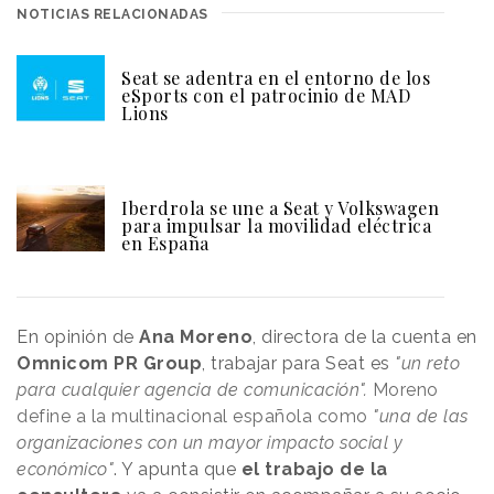
NOTICIAS RELACIONADAS
Seat se adentra en el entorno de los
eSports con el patrocinio de MAD
Lions
Iberdrola se une a Seat y Volkswagen
para impulsar la movilidad eléctrica
en España
En opinión de
Ana Moreno
, directora de la cuenta en
Omnicom PR Group
, trabajar para Seat es
"un reto
para cualquier agencia de comunicación".
Moreno
define a la multinacional española como
"una de las
organizaciones con un mayor impacto social y
económico"
. Y apunta que
el trabajo de la