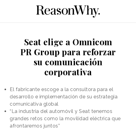
Seat elige a Omnicom
PR Group para reforzar
su comunicación
corporativa
El fabricante escoge a la consultora para el
desarrollo e implementación de su estrategia
comunicativa global
“La industria del automóvil y Seat tenemos
grandes retos como la movilidad eléctrica que
afrontaremos juntos”