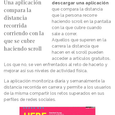
Una aplicación
descargar una aplicación
compara la
que compara la distancia
que la persona recorre
distancia
haciendo scroll en la pantalla
recorrida
con la que cubre cuando
corriendo con la
sale a correr.
que se cubre
Aquellos que superen en la
carrera la distancia que
haciendo scroll
hacen en el scroll pueden
acceder a artículos gratuitos.
Los que no, se ven enfrentados al reto de hacerlo y
mejorar así sus niveles de actividad física.
La aplicación monitoriza diaria y semanalmente la
distancia recorrida en carrera y permite a los usuarios
de la misma compartir los retos superados en sus
perfiles de redes sociales.