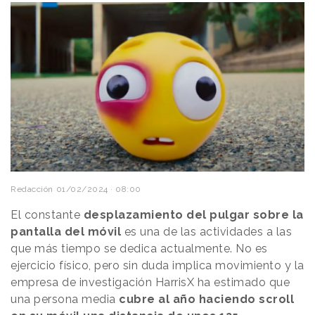
Redacción
01/02/2024 · 08:00
El constante
desplazamiento del pulgar sobre la
pantalla del móvil
es una de las actividades a las
que más tiempo se dedica actualmente. No es
ejercicio físico, pero sin duda implica movimiento y la
empresa de investigación HarrisX ha estimado que
una persona media
cubre al año haciendo scroll