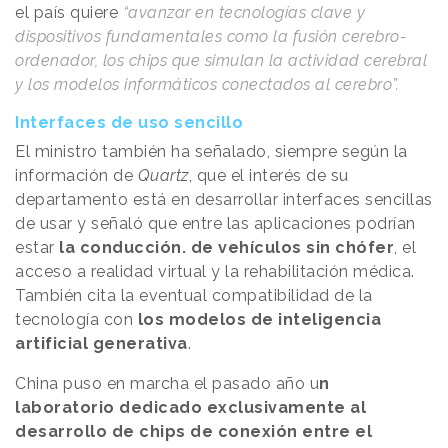
el país quiere
“avanzar en tecnologías clave y
dispositivos fundamentales como la fusión cerebro-
ordenador, los chips que simulan la actividad cerebral
y los modelos informáticos conectados al cerebro”.
Interfaces de uso sencillo
El ministro también ha señalado, siempre según la
información de
Quartz
, que el interés de su
departamento está en desarrollar interfaces sencillas
de usar y señaló que entre las aplicaciones podrían
estar
la conducción. de vehículos sin chófer
, el
acceso a realidad virtual y la rehabilitación médica.
También cita la eventual compatibilidad de la
tecnología con
los modelos de inteligencia
artificial generativa
.
China puso en marcha el pasado año u
n
laboratorio dedicado exclusivamente al
desarrollo de chips de conexión entre el