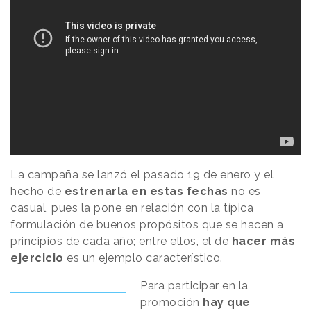
La campaña se lanzó el pasado 19 de enero y el
hecho de
estrenarla en estas fechas
no es
casual, pues la pone en relación con la típica
formulación de buenos propósitos que se hacen a
principios de cada año; entre ellos, el de
hacer más
ejercicio
es un ejemplo característico.
Para participar en la
promoción
hay que