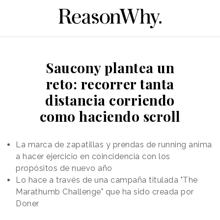
Saucony plantea un
reto: recorrer tanta
distancia corriendo
como haciendo scroll
La marca de zapatillas y prendas de running anima
a hacer ejercicio en coincidencia con los
propósitos de nuevo año
Lo hace a través de una campaña titulada "The
Marathumb Challenge" que ha sido creada por
Doner