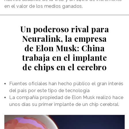
en el valor de los medios ganados.
Un poderoso rival para
Neuralink, la empresa
de Elon Musk: China
trabaja en el implante
de chips en el cerebro
Fuentes oficiales han hecho público el gran interés
del pais por este tipo de tecnología
La compañía propiedad de Elon Musk realizó hace
unos días su primer implante de un chip cerebral.