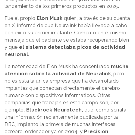
lanzamiento de los primeros productos en 2025.
Fue el propio
Elon Musk
quien, a través de su cuenta
en X, informó de que Neuralink había llevado a cabo
con éxito su primer implante. Comentó en el mismo
mensaje que el paciente se estaba recuperando bien
y que
el sistema detectaba picos de actividad
neuronal.
La notoriedad de Elon Musk ha concentrado
mucha
atención sobre la actividad de Neuralink
, pero
no es esta la única empresa que ha desarrollado
implantes que conectan directamente el cerebro
humano con dispositivos informáticos. Otras
compañías que trabajan en este campo son, por
ejemplo,
Blackrock Neurotech,
que, como señala
una información recientemente publicada por la
BBC, implantó la primera de muchas interfaces
cerebro-ordenador ya en 2004, y
Precision