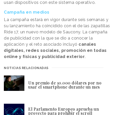
usan dispositivos con este sistema operativo.
Campaña en medios
La campaña estará en vigor durante seis semanas y
su lanzamiento ha coincidido con el de las zapatillas
Ride 17, un nuevo modelo de Saucony. La campaña
de publicidad con la que se dio a conocer la
aplicación y el reto asociado incluyó
canales
digitales, redes sociales, promoción en todas
online y físicas y publicidad exterior
.
NOTICIAS RELACIONADAS
Un premio de 10.000 dólares por no
usar el smartphone durante un mes
El Parlamento Europeo aprueba un
proyecto para prohibir el scroll