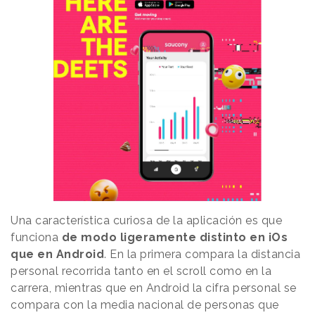
Una característica curiosa de la aplicación es que
funciona
de modo ligeramente distinto en iOs
que en Android
. En la primera compara la distancia
personal recorrida tanto en el scroll como en la
carrera, mientras que en Android la cifra personal se
compara con la media nacional de personas que