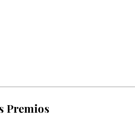
os Premios