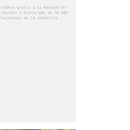
críbete gratis a la Newsletter
 reciben a diario más de 50.000
fesionales de la industria.