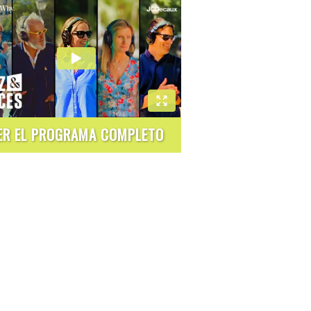
ER EL PROGRAMA COMPLETO