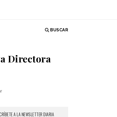
BUSCAR
a Directora
ar
CRÍBETE A LA NEWSLETTER DIARIA