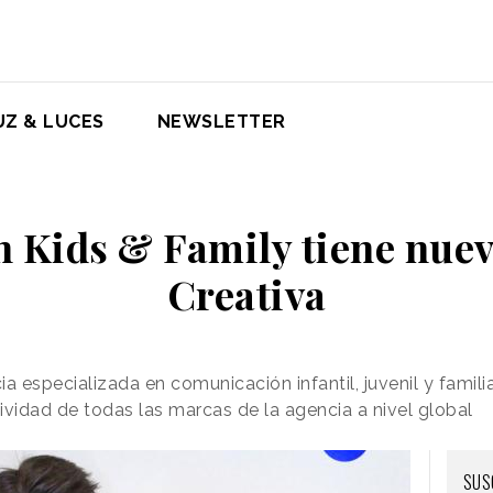
UZ & LUCES
NEWSLETTER
 Kids & Family tiene nuev
Creativa
a especializada en comunicación infantil, juvenil y famili
tividad de todas las marcas de la agencia a nivel global
SUS