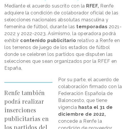
Mediante el acuerdo suscrito con la
RFEF,
Renfe
adquiere la condición de colaborador oficial de las
selecciones nacionales absolutas masculina y
femenina de fútbol, durante las
temporadas
2021-
2022 y 2022-2023. Asimismo, la operadora podrá
exhibir
contenido publicitario
relativo a Renfe en
los terrenos de juego de los estadios de fútbol
donde se celebren los partidos que disputen las
selecciones que sean organizados por la RFEF en
España.
Por su parte, el acuerdo de
colaboración firmado con la
Renfe también
Federación Española de
podrá realizar
Baloncesto, que tiene
vigencia
hasta el 31 de
inserciones
diciembre de 2022,
publicitarias en
concede a Renfe la
los partidos del
condición de proveedor