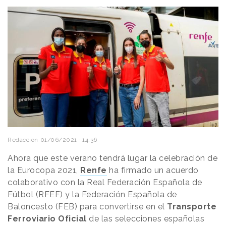
Redacción
01/06/2021 · 14:36
Ahora que este verano tendrá lugar la celebración de
la Eurocopa 2021,
Renfe
ha firmado un acuerdo
colaborativo con la Real Federación Española de
Fútbol (RFEF) y la Federación Española de
Baloncesto (FEB) para convertirse en el
Transporte
Ferroviario Oficial
de las selecciones españolas