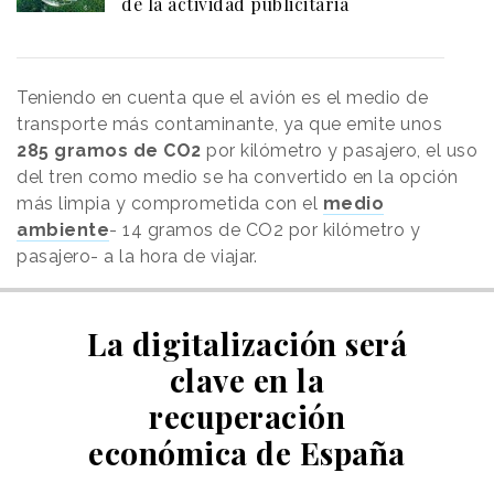
de la actividad publicitaria
Teniendo en cuenta que el avión es el medio de
transporte más contaminante, ya que emite unos
285 gramos de CO2
por kilómetro y pasajero, el uso
del tren como medio se ha convertido en la opción
más limpia y comprometida con el
medio
ambiente
- 14 gramos de CO2 por kilómetro y
pasajero- a la hora de viajar.
La digitalización será
clave en la
recuperación
económica de España