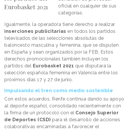
Eurobasket 2021
oficial en cualquier de sus
categorías.
Igualmente, la operadora tiene derecho a realizar
inserciones publicitarias
en todos los partidos
televisados de las selecciones absolutas de
baloncesto masculina y femenina, que se disputen
en España y sean organizados por la FEB. Estos
derechos promocionales también incluyen los
partidos del
Eurobasket 2021
que disputará la
selección española femenina en Valencia entre los
próximos días 17 y 27 de junio.
Impulsando el tren como medio sostenible
Con estos acuerdos, Renfe continúa dando su apoyo
al deporte español, consolidado recientemente con
la firma de un protocolo con el
Consejo Superior
de Deportes (CSD)
para el desarrollo de acciones
colaborativas encaminadas a favorecer el