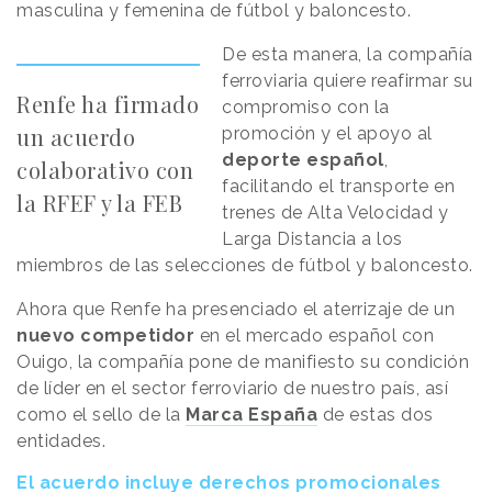
masculina y femenina de fútbol y baloncesto.
De esta manera, la compañía
ferroviaria quiere reafirmar su
Renfe ha firmado
compromiso con la
un acuerdo
promoción y el apoyo al
deporte español
,
colaborativo con
facilitando el transporte en
la RFEF y la FEB
trenes de Alta Velocidad y
Larga Distancia a los
miembros de las selecciones de fútbol y baloncesto.
Ahora que Renfe ha presenciado el aterrizaje de un
nuevo competidor
en el mercado español con
Ouigo, la compañía pone de manifiesto su condición
de líder en el sector ferroviario de nuestro país, así
como el sello de la
Marca España
de estas dos
entidades.
El acuerdo incluye derechos promocionales