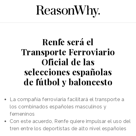
Renfe será el
Transporte Ferroviario
Oficial de las
selecciones españolas
de fútbol y baloncesto
La compañía ferroviaria facilitará el transporte a
los combinados españoles masculinos y
femeninos
Con este acuerdo, Renfe quiere impulsar el uso del
tren entre los deportistas de alto nivel españoles