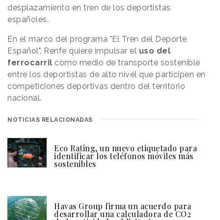
desplazamiento en tren de los deportistas
españoles.
En el marco del programa "El Tren del Deporte
Español", Renfe quiere impulsar el
uso del
ferrocarril
como medio de transporte sostenible
entre los deportistas de alto nivel que participen en
competiciones deportivas dentro del territorio
nacional.
NOTICIAS RELACIONADAS
Eco Rating, un nuevo etiquetado para
identificar los teléfonos móviles más
sostenibles
Havas Group firma un acuerdo para
desarrollar una calculadora de CO2