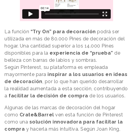
La función
“Try On” para decoración
podrá ser
utilizada en más de 80.000 Pines de decoración del
hogar. Una cantidad superior a los 14.000 Pines
disponibles para la
experiencia de “prueba”
de
belleza con barras de labios y sombras.
Según Pinterest, su plataforma es empleada
mayormente para
inspirar a los usuarios en ideas
de decoración
, por lo que
han querido desarrollar
la realidad aumentada a esta sección, contribuyendo
a
facilitar la decisión de compra
de los usuarios.
Algunas de las marcas de decoración del hogar
como
Crate&Barrel
ven esta función de Pinterest
como una
solución innovadora para facilitar la
compra
y hacerla más intuitiva. Según Joan King,