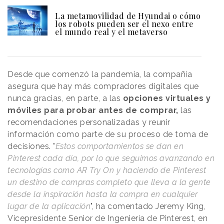
La metamovilidad de Hyundai o cómo
los robots pueden ser el nexo entre
el mundo real y el metaverso
Desde que comenzó la pandemia, la compañía
asegura que hay más compradores digitales que
nunca gracias, en parte, a las
opciones virtuales y
móviles para probar antes de comprar,
las
recomendaciones personalizadas y reunir
información como parte de su proceso de toma de
decisiones. "
Estos comportamientos se dan en
Pinterest cada día, por lo que seguimos avanzando en
tecnologías como AR Try On y haciendo de Pinterest
un destino de compras completo que lleva a la gente
desde la inspiración hasta la compra en cualquier
lugar de la aplicación
", ha comentado Jeremy King,
Vicepresidente Senior de Ingeniería de Pinterest, en