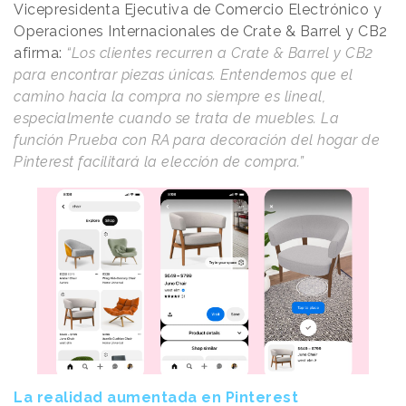
Vicepresidenta Ejecutiva de Comercio Electrónico y
Operaciones Internacionales de Crate & Barrel y CB2
afirma:
“Los clientes recurren a Crate & Barrel y CB2
para encontrar piezas únicas. Entendemos que el
camino hacia la compra no siempre es lineal,
especialmente cuando se trata de muebles. La
función Prueba con RA para decoración del hogar de
Pinterest facilitará la elección de compra.”
La realidad aumentada en Pinterest