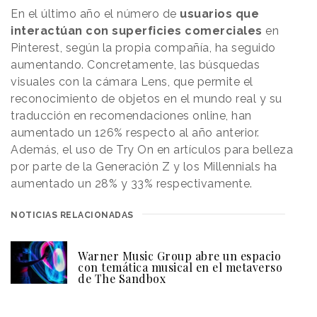
En el último año el número de
usuarios que
interactúan con superficies comerciales
en
Pinterest, según la propia compañía, ha seguido
aumentando. Concretamente, las búsquedas
visuales con la cámara Lens, que permite el
reconocimiento de objetos en el mundo real y su
traducción en recomendaciones online, han
aumentado un 126% respecto al año anterior.
Además, el uso de Try On en artículos para belleza
por parte de la Generación Z y los Millennials ha
aumentado un 28% y 33% respectivamente.
NOTICIAS RELACIONADAS
Warner Music Group abre un espacio
con temática musical en el metaverso
de The Sandbox