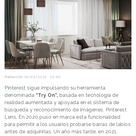
Redacción
01/02/2022 · 10:00
Pinterest
sigue impulsando su herramienta
denominada
“Try On”,
basada en tecnología de
realidad aumentada y apoyada en el sistema de
búsqueda y reconocimiento de imágenes, Pinterest
Lens. En 2020 puso en marca esta funcionalidad
para permitir a los usuarios probarse barras de labios
antes de adquirirlas. Un año más tarde, en 2021,