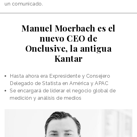
un comunicado.
Manuel Moerbach es el
nuevo CEO de
Onclusive, la antigua
Kantar
Hasta ahora era Expresidente y Consejero
Delegado de Statista en América y APAC
Se encargará de liderar el negocio global de
medición y análisis de medios