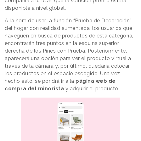
compañía anuncian que la solución pronto estará
disponible a nivel global.
A la hora de usar la función “Prueba de Decoración”
del hogar con realidad aumentada, los usuarios que
naveguen en busca de productos de esta categoría,
encontrarán tres puntos en la esquina superior
derecha de los Pines con Prueba. Posteriormente,
aparecerá una opción para ver el producto virtual a
través de la cámara y, por último, quedaría colocar
los productos en el espacio escogido. Una vez
hecho esto, se pondrá ir a la
página web de
compra del minorista
y adquirir el producto.