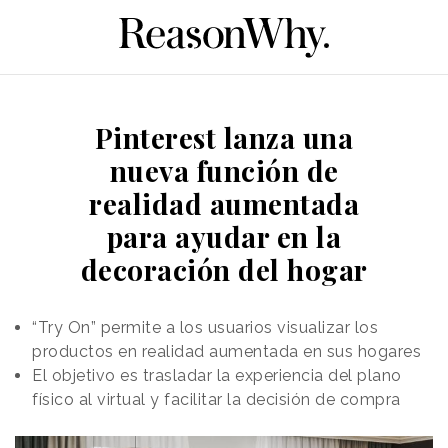
Pinterest lanza una
nueva función de
realidad aumentada
para ayudar en la
decoración del hogar
“Try On” permite a los usuarios visualizar los
productos en realidad aumentada en sus hogares
El objetivo es trasladar la experiencia del plano
físico al virtual y facilitar la decisión de compra