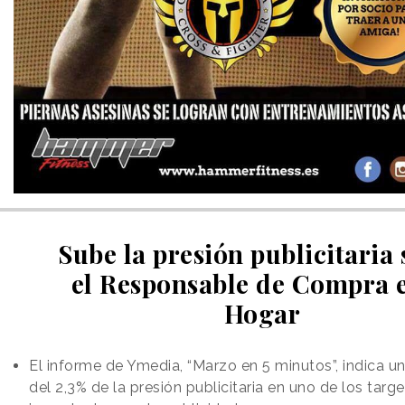
Sube la presión publicitaria
el Responsable de Compra e
Hogar
El informe de Ymedia, “Marzo en 5 minutos”, indica u
del 2,3% de la presión publicitaria en uno de los targ