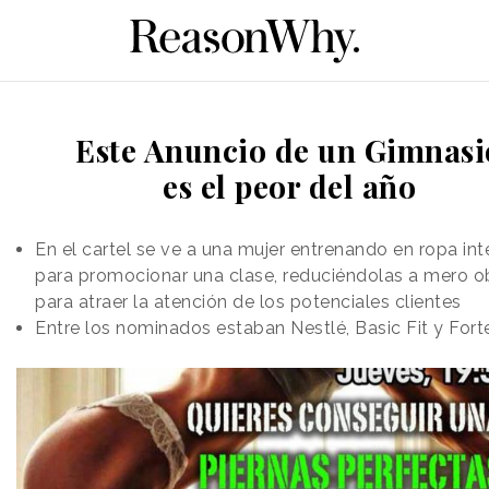
Este Anuncio de un Gimnasi
es el peor del año
En el cartel se ve a una mujer entrenando en ropa inte
para promocionar una clase, reduciéndolas a mero o
para atraer la atención de los potenciales clientes
Entre los nominados estaban Nestlé, Basic Fit y For