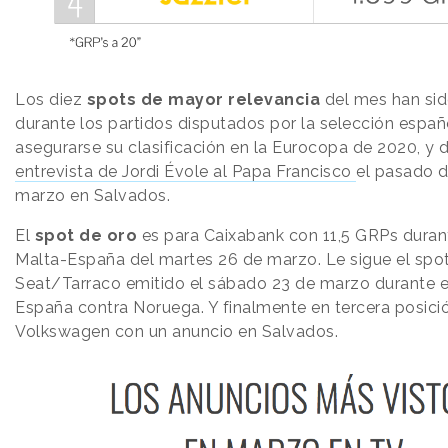
Los diez
spots de mayor relevancia
del mes han sid
durante los partidos disputados por la selección españ
asegurarse su clasificación en la Eurocopa de 2020, y 
entrevista de Jordi Évole al Papa Francisco
el pasado 
marzo en Salvados.
El
spot de oro
es para Caixabank con 11,5 GRPs durant
Malta-España del martes 26 de marzo. Le sigue el spo
Seat/Tarraco emitido el sábado 23 de marzo durante e
España contra Noruega. Y finalmente en tercera posició
Volkswagen con un anuncio en Salvados.