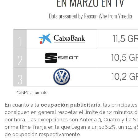
En cuanto a la
ocupación publicitaria
, las principal
consiguen en general respetar el límite de 12 minutos 
por hora. Las excepciones son Antena 3, Cuatro y La Se
prime time, franja en la que llegan a un 106,2%, un 111,
de ocupación respectivamente.