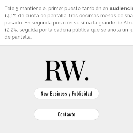
Tele 5 mantiene el primer puesto también en
audienci
14,1% de cuota de pantalla, tres décimas menos de sha
pasado. En segunda posición se sitúa la grande de At
12,2%, seguida por la cadena pública que se anota un 
de pantalla.
New Business y Publicidad
Contacto