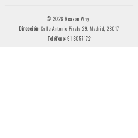
© 2026 Reason Why
Dirección:
Calle Antonio Pirala 29. Madrid, 28017
Teléfono:
91 8057172