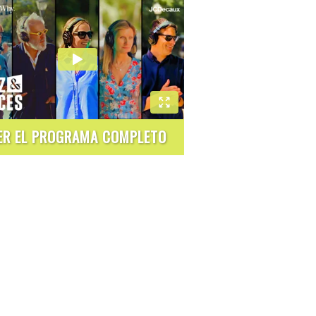
ER EL PROGRAMA COMPLETO