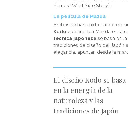
Barrios (West Side Story).
La película de Mazda
Ambos se han unido para crear un
Kodo
que emplea Mazda en la cr
técnica japonesa
se basa en la 
tradiciones de diseño del Japón a
elegancia, apuntan desde la mar
El diseño Kodo se basa
en la energía de la
naturaleza y las
tradiciones de Japón