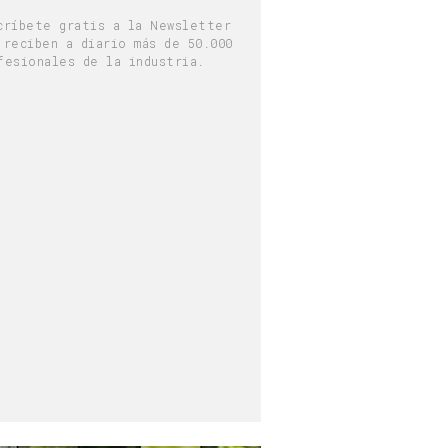
críbete gratis a la Newsletter
 reciben a diario más de 50.000
fesionales de la industria.