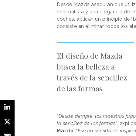
Desde Mazda aseguran que utiliz
minimalista y una elegancia de es
coches, aplican un principio de “
consiste en eliminar todos los el
El diseño de Mazda
busca la belleza a
través de la sencillez
de las formas
“Desde siempre, los maestros jap
la sencillez de las formas”
, explic
Mazda
. “
Eso ha servido de inspira