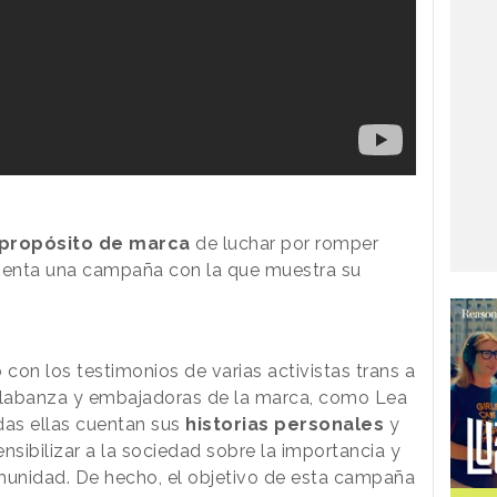
propósito de marca
de luchar por romper
esenta una campaña con la que muestra su
con los testimonios de varias activistas trans a
 Alabanza y embajadoras de la marca, como Lea
das ellas cuentan sus
historias personales
y
ensibilizar a la sociedad sobre la importancia y
munidad. De hecho, el objetivo de esta campaña