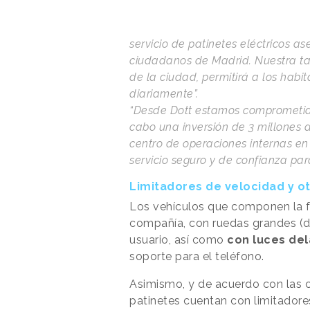
servicio de patinetes eléctricos a
ciudadanos de Madrid. Nuestra tarif
de la ciudad, permitirá a los habit
diariamente”.
“Desde Dott estamos comprometido
cabo una inversión de 3 millones 
centro de operaciones internas en 
servicio seguro y de confianza para
Limitadores de velocidad y o
Los vehículos que componen la f
compañía, con ruedas grandes (de
usuario, así como
con luces del
soporte para el teléfono.
Asimismo, y de acuerdo con las c
patinetes cuentan con limitadore