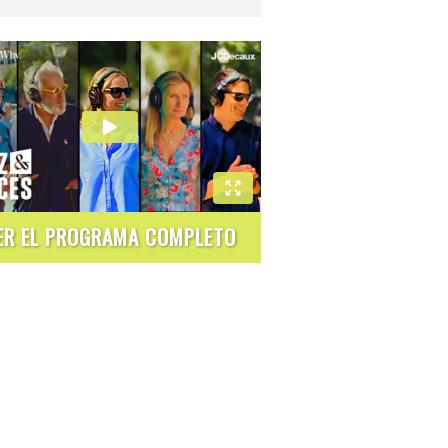
ER EL PROGRAMA COMPLETO