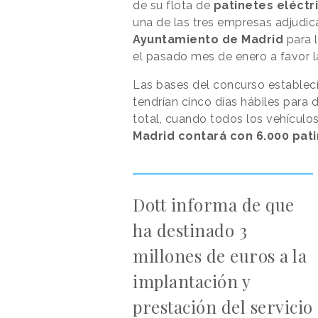
de su flota de
patinetes eléctr
una de las tres empresas adjudic
Ayuntamiento de Madrid
para l
el pasado mes de enero a favor l
Las bases del concurso establecía
tendrían cinco días hábiles para 
total, cuando todos los vehículo
Madrid contará con 6.000 pati
Dott informa de que
ha destinado 3
millones de euros a la
implantación y
prestación del servicio