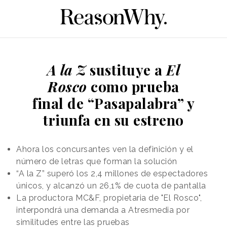
A la Z
sustituye a
El
Rosco
como prueba
final de “Pasapalabra” y
triunfa en su estreno
Ahora los concursantes ven la definición y el
número de letras que forman la solución
“A la Z” superó los 2,4 millones de espectadores
únicos, y alcanzó un 26,1% de cuota de pantalla
La productora MC&F, propietaria de "El Rosco",
interpondrá una demanda a Atresmedia por
similitudes entre las pruebas