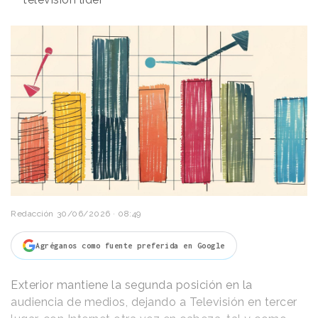
Redacción
30/06/2026 · 08:49
Agréganos como fuente preferida en Google
Exterior mantiene la segunda posición en la
audiencia de medios, dejando a Televisión en tercer