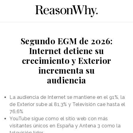
Segundo EGM de 2026:
Internet detiene su
crecimiento y Exterior
incrementa su
audiencia
La audiencia de Internet se mantiene en el 91%, la
de Exterior sube al 81,3% y Televisión cae hasta el
76,6%
YouTube sigue como el sitio web con más
visitantes únicos en España y Antena 3 como la
televisión líder