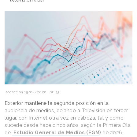
Redacción
15/04/2026 · 08:33
Exterior mantiene la segunda posición en la
audiencia de medios, dejando a Televisión en tercer
lugar, con Internet otra vez en cabeza, tal y como
sucede desde hace cinco años, según la Primera Ola
del
Estudio General de Medios (EGM
)
de 2026,