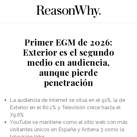
Primer EGM de 2026:
Exterior es el segundo
medio en audiencia,
aunque pierde
penetración
La audiencia de Internet se sitúa en el 91%, la de
Exterior en el 80,1% y Televisión crece hasta el
79,6%
YouTube se mantiene como el sitio web con más
visitantes únicos en España y Antena 3 como la
televisión líder