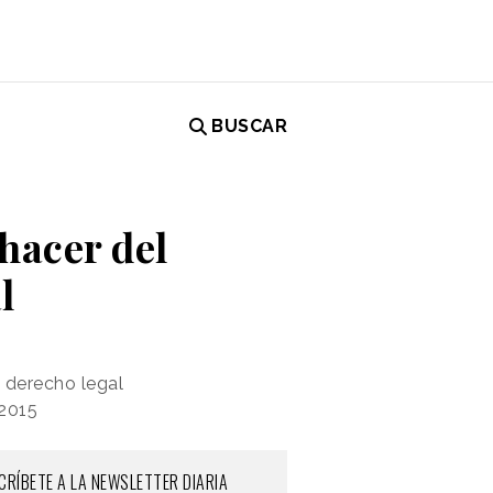
BUSCAR
hacer del
l
 derecho legal
 2015
CRÍBETE A LA NEWSLETTER DIARIA