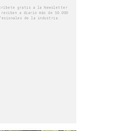
críbete gratis a la Newsletter
 reciben a diario más de 50.000
fesionales de la industria.