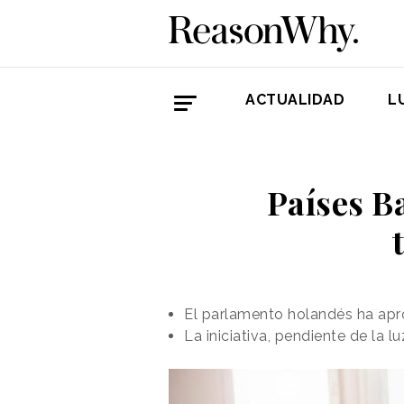
ACTUALIDAD
L
Países B
El parlamento holandés ha apr
La iniciativa, pendiente de la 