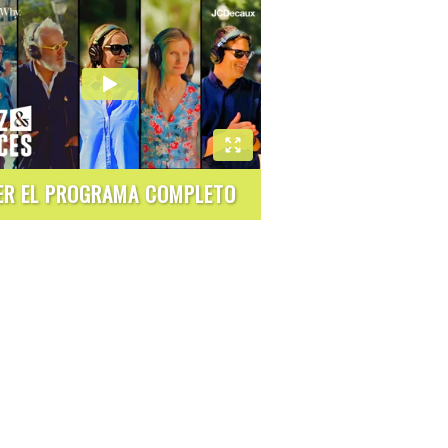
ER EL PROGRAMA COMPLETO