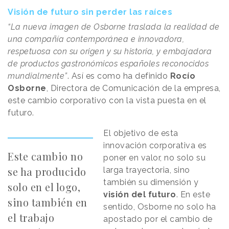
Visión de futuro sin perder las raíces
“La nueva imagen de Osborne traslada la realidad de
una compañía contemporánea e innovadora,
respetuosa con su origen y su historia, y embajadora
de productos gastronómicos españoles reconocidos
mundialmente”
. Así es como ha definido
Rocío
Osborne
, Directora de Comunicación de la empresa,
este cambio corporativo con la vista puesta en el
futuro.
El objetivo de esta
innovación corporativa es
Este cambio no
poner en valor, no solo su
se ha producido
larga trayectoria, sino
también su dimensión y
solo en el logo,
visión del futuro
. En este
sino también en
sentido, Osborne no solo ha
el trabajo
apostado por el cambio de