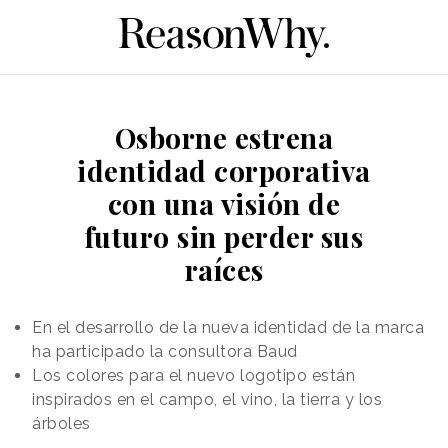
Osborne estrena
identidad corporativa
con una visión de
futuro sin perder sus
raíces
En el desarrollo de la nueva identidad de la marca
ha participado la consultora Baud
Los colores para el nuevo logotipo están
inspirados en el campo, el vino, la tierra y los
árboles