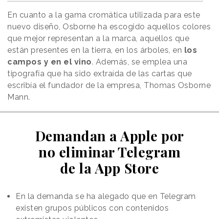
En cuanto a la gama cromática utilizada para este
nuevo diseño, Osborne ha escogido aquellos colores
que mejor representan a la marca, aquellos que
están presentes en la tierra, en los árboles, en
los
campos y en el vino
. Además, se emplea una
tipografía que ha sido extraída de las cartas que
escribía el fundador de la empresa, Thomas Osborne
Mann.
Demandan a Apple por
no eliminar Telegram
de la App Store
En la demanda se ha alegado que en Telegram
existen grupos públicos con contenidos