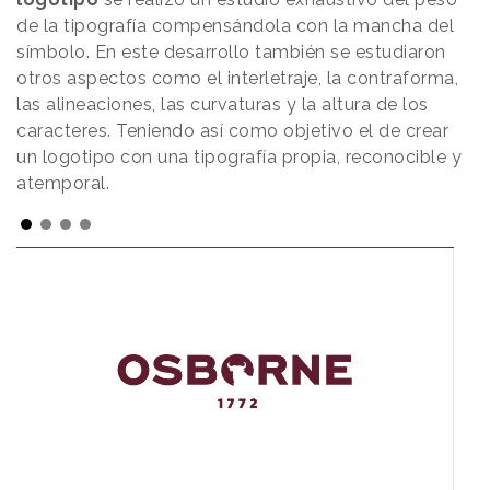
de la tipografía compensándola con la mancha del
símbolo. En este desarrollo también se estudiaron
otros aspectos como el interletraje, la contraforma,
las alineaciones, las curvaturas y la altura de los
caracteres. Teniendo así como objetivo el de crear
un logotipo con una tipografía propia, reconocible y
atemporal.