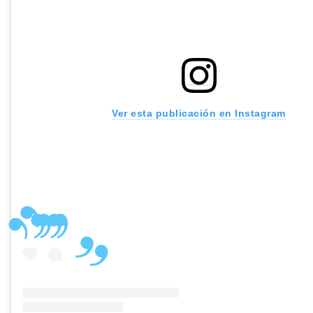
Ver esta publicación en Instagram