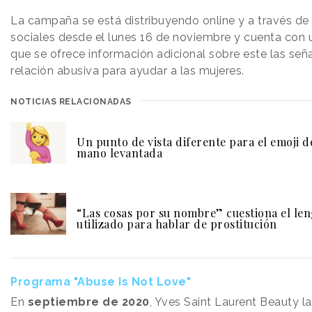
La campaña se está distribuyendo online y a través de
sociales desde el lunes 16 de noviembre y cuenta con
que se ofrece información adicional sobre este las señ
relación abusiva para ayudar a las mujeres.
NOTICIAS RELACIONADAS
Un punto de vista diferente para el emoji d
mano levantada
“Las cosas por su nombre” cuestiona el len
utilizado para hablar de prostitución
Programa "Abuse Is Not Love"
En
septiembre de 2020
, Yves Saint Laurent Beauty l