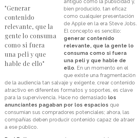
antiguo como la publicidad y,
"Generar
bien producido, tan eficaz
contenido
como cualquier presentación
de Apple en la era Steve Jobs.
relevante, que la
El concepto es sencillo:
gente lo consuma
generar contenido
como si fuera
relevante, que la gente lo
una peli y que
consuma como si fuera
una peli y que hable de
hable de ello"
ello
. En un momento en el
que existe una fragmentación
de la audiencia tan salvaje y exigente, crear contenido
atractivo en diferentes formatos y soportes, es clave
para la supervivencia. Hace no demasiado
los
anunciantes pagaban por los espacios
que
consumían sus compradores potenciales; ahora, las
compañías deben producir contenido capaz de atraer
a ese público.