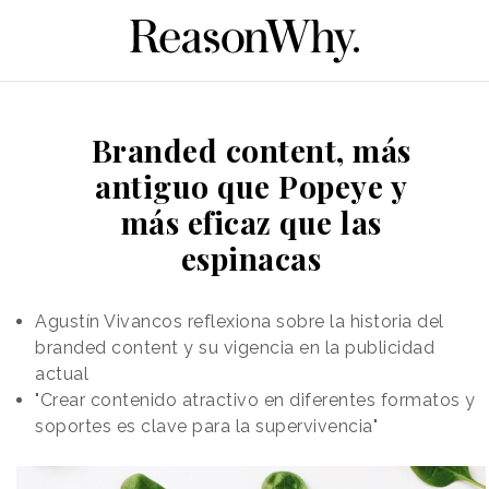
Branded content, más
antiguo que Popeye y
más eficaz que las
espinacas
Agustín Vivancos reflexiona sobre la historia del
branded content y su vigencia en la publicidad
actual
"Crear contenido atractivo en diferentes formatos y
soportes es clave para la supervivencia"