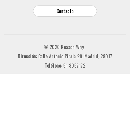
Contacto
© 2026 Reason Why
Dirección:
Calle Antonio Pirala 29. Madrid, 28017
Teléfono:
91 8057172