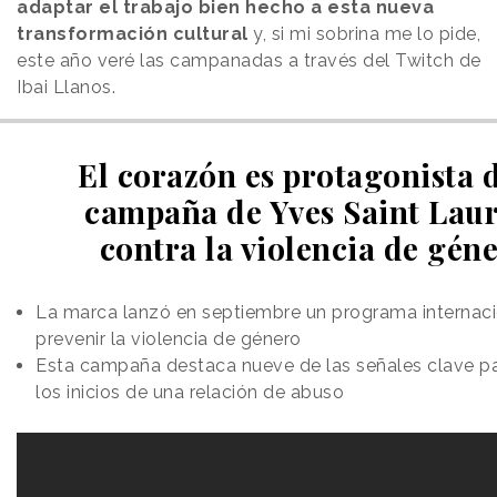
adaptar el trabajo bien hecho a esta nueva
transformación cultural
y, si mi sobrina me lo pide,
este año veré las campanadas a través del Twitch de
Ibai Llanos.
El corazón es protagonista d
campaña de Yves Saint Lau
contra la violencia de gén
La marca lanzó en septiembre un programa internaci
prevenir la violencia de género
Esta campaña destaca nueve de las señales clave pa
los inicios de una relación de abuso