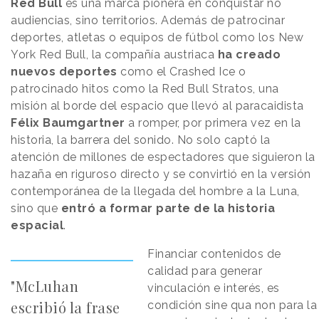
Red Bull
es una marca pionera en conquistar no
audiencias, sino territorios. Además de patrocinar
deportes, atletas o equipos de fútbol como los New
York Red Bull, la compañía austriaca
ha creado
nuevos deportes
como el Crashed Ice o
patrocinado hitos como la Red Bull Stratos, una
misión al borde del espacio que llevó al paracaidista
Félix Baumgartner
a romper, por primera vez en la
historia, la barrera del sonido. No solo captó la
atención de millones de espectadores que siguieron la
hazaña en riguroso directo y se convirtió en la versión
contemporánea de la llegada del hombre a la Luna,
sino que
entró a formar parte de la historia
espacial
.
Financiar contenidos de
calidad para generar
"McLuhan
vinculación e interés, es
escribió la frase
condición sine qua non para la