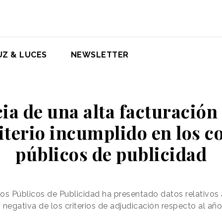
UZ & LUCES
NEWSLETTER
ia de una alta facturación
iterio incumplido en los c
públicos de publicidad
os Públicos de Publicidad ha presentado datos relativos a
n negativa de los criterios de adjudicación respecto al a