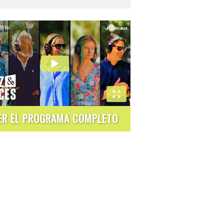
ER EL PROGRAMA COMPLETO