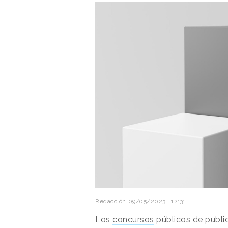
Redacción
09/05/2023 · 12:31
Los
concursos
públicos de publi