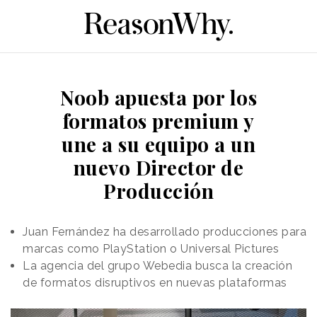
Noob apuesta por los
formatos premium y
une a su equipo a un
nuevo Director de
Producción
Juan Fernández ha desarrollado producciones para
marcas como PlayStation o Universal Pictures
La agencia del grupo Webedia busca la creación
de formatos disruptivos en nuevas plataformas