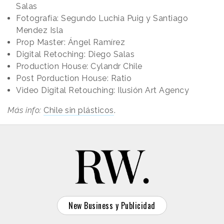
Salas
Fotografía: Segundo Luchia Puig y Santiago
Mendez Isla
Prop Master: Ángel Ramírez
Digital Retoching: Diego Salas
Production House: Cylandr Chile
Post Porduction House: Ratio
Video Digital Retouching: Ilusión Art Agency
Más info:
Chile sin plásticos
.
New Business y Publicidad