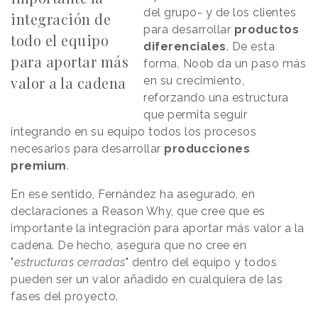
del grupo- y de los clientes
integración de
para desarrollar
productos
todo el equipo
diferenciales
. De esta
para aportar más
forma, Noob da un paso más
valor a la cadena
en su crecimiento,
reforzando una estructura
que permita seguir
integrando en su equipo todos los procesos
necesarios para desarrollar
producciones
premium
.
En ese sentido, Fernández ha asegurado, en
declaraciones a Reason Why, que cree que es
importante
la integración para aportar más valor a la
cadena
. De hecho, asegura que no cree en
"
estructuras cerradas
" dentro del equipo y todos
pueden ser un valor añadido en cualquiera de las
fases del proyecto.