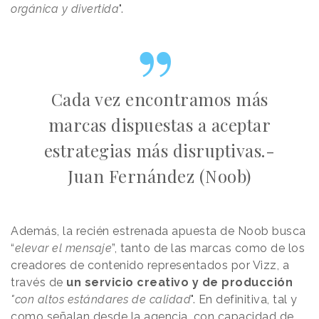
orgánica y divertida
".
Cada vez encontramos más
marcas dispuestas a aceptar
estrategias más disruptivas.-
Juan Fernández (Noob)
Además, la recién estrenada apuesta de Noob busca
“
elevar el mensaje
”, tanto de las marcas como de los
creadores de contenido representados por Vizz, a
través de
un servicio creativo y de producción
"con altos estándares de calidad
". En definitiva, tal y
como señalan desde la agencia, con capacidad de