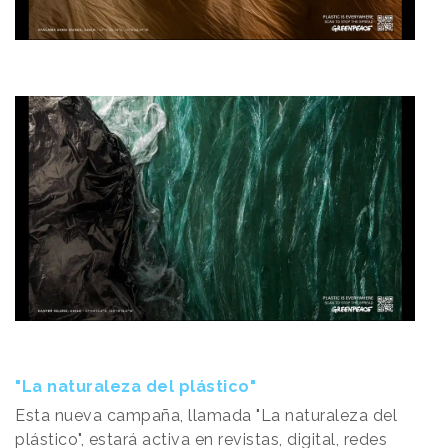
"La naturaleza del plástico"
Esta nueva campaña, llamada "La naturaleza del
plástico", estará activa en revistas, digital, redes