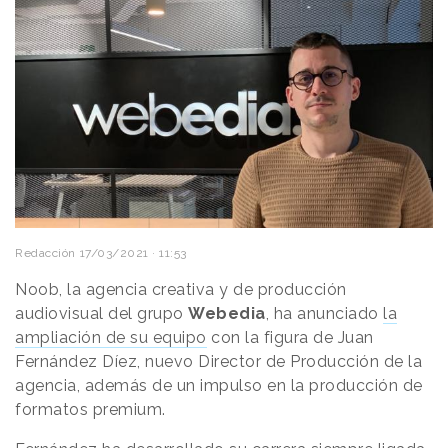
Redacción
17/03/2021 · 11:53
Noob, la agencia creativa y de producción
audiovisual del grupo
Webedia
, ha anunciado
la
ampliación de su equipo
con la figura de Juan
Fernández Díez, nuevo Director de Producción de la
agencia, además de un impulso en la producción de
formatos premium.