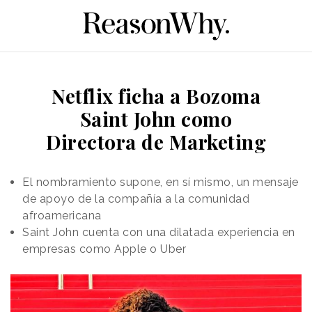
Netflix ficha a Bozoma
Saint John como
Directora de Marketing
El nombramiento supone, en sí mismo, un mensaje
de apoyo de la compañía a la comunidad
afroamericana
Saint John cuenta con una dilatada experiencia en
empresas como Apple o Uber