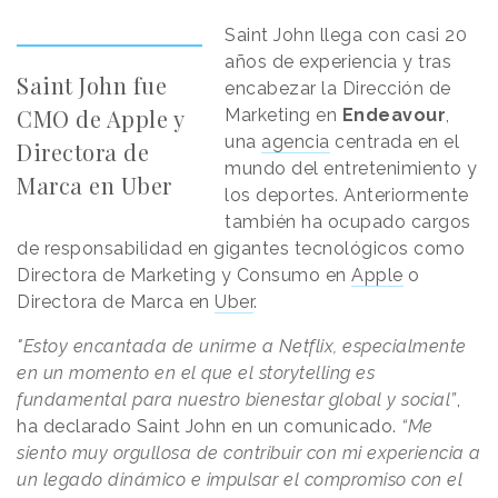
Saint John llega con casi 20
años de experiencia y tras
Saint John fue
encabezar la Dirección de
CMO de Apple y
Marketing en
Endeavour
,
una
agencia
centrada en el
Directora de
mundo del entretenimiento y
Marca en Uber
los deportes. Anteriormente
también ha ocupado cargos
de responsabilidad en gigantes tecnológicos como
Directora de Marketing y Consumo en
Apple
o
Directora de Marca en
Uber
.
"Estoy encantada de unirme a Netflix, especialmente
en un momento en el que el storytelling es
fundamental para nuestro bienestar global y social”
,
ha declarado Saint John en un comunicado.
“Me
siento muy orgullosa de contribuir con mi experiencia a
un legado dinámico e impulsar el compromiso con el