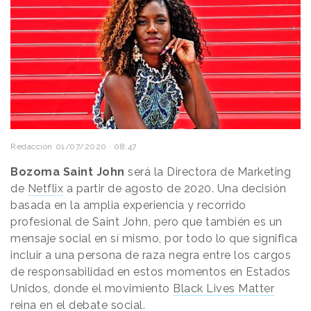
Redacción
01/07/2020 · 08:47
Bozoma Saint John
será la Directora de Marketing
de
Netflix
a partir de agosto de 2020. Una decisión
basada en la amplia experiencia y recorrido
profesional de Saint John, pero que también es un
mensaje social en sí mismo, por todo lo que significa
incluir a una persona de raza negra entre los cargos
de responsabilidad en estos momentos en Estados
Unidos, donde el movimiento
Black Lives Matter
reina en el debate social.