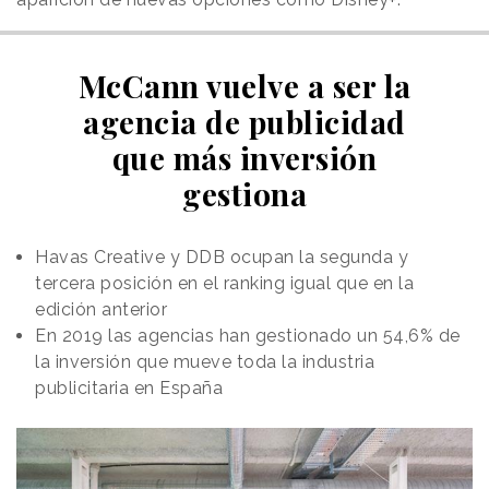
McCann vuelve a ser la
agencia de publicidad
que más inversión
gestiona
Havas Creative y DDB ocupan la segunda y
tercera posición en el ranking igual que en la
edición anterior
En 2019 las agencias han gestionado un 54,6% de
la inversión que mueve toda la industria
publicitaria en España