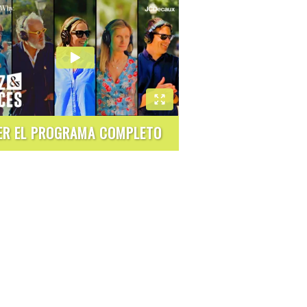
ER EL PROGRAMA COMPLETO