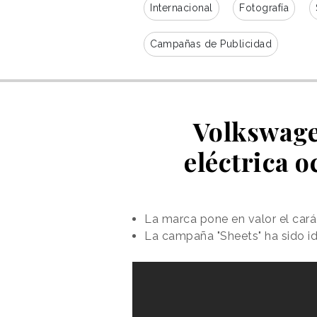
Internacional
Fotografía
Campañas de Publicidad
Volkswage
eléctrica 
La marca pone en valor el carác
La campaña "Sheets" ha sido 