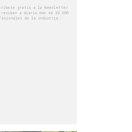
críbete gratis a la Newsletter
 reciben a diario más de 50.000
fesionales de la industria.