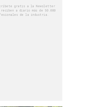
críbete gratis a la Newsletter
 reciben a diario más de 50.000
fesionales de la industria.