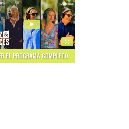
ER EL PROGRAMA COMPLETO